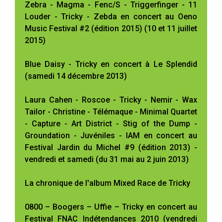
Zebra - Magma - Fenc/S - Triggerfinger - 11
Louder - Tricky - Zebda en concert au Oeno
Music Festival #2 (édition 2015) (10 et 11 juillet
2015)
Blue Daisy - Tricky en concert à Le Splendid
(samedi 14 décembre 2013)
Laura Cahen - Roscoe - Tricky - Nemir - Wax
Tailor - Christine - Télémaque - Minimal Quartet
- Capture - Art District - Stig of the Dump -
Groundation - Juvéniles - IAM en concert au
Festival Jardin du Michel #9 (édition 2013) -
vendredi et samedi (du 31 mai au 2 juin 2013)
La chronique de l'album Mixed Race de Tricky
0800 – Boogers – Uffie – Tricky en concert au
Festival FNAC Indétendances 2010 (vendredi