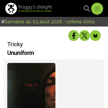
#
Semaine du 03 août 2026 : rythme d'été
Tricky
Ununiform