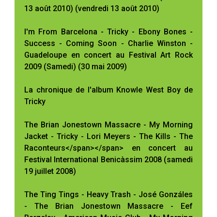
13 août 2010) (vendredi 13 août 2010)
I'm From Barcelona - Tricky - Ebony Bones -
Success - Coming Soon - Charlie Winston -
Guadeloupe en concert au Festival Art Rock
2009 (Samedi) (30 mai 2009)
La chronique de l'album Knowle West Boy de
Tricky
The Brian Jonestown Massacre - My Morning
Jacket - Tricky - Lori Meyers - The Kills - The
Raconteurs</span></span> en concert au
Festival International Benicàssim 2008 (samedi
19 juillet 2008)
The Ting Tings - Heavy Trash - José Gonzáles
- The Brian Jonestown Massacre - Eef