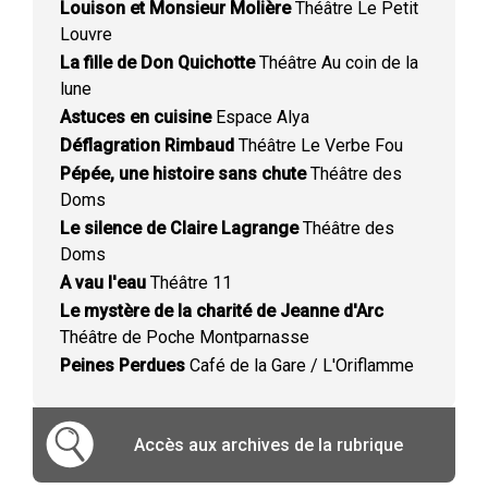
Louison et Monsieur Molière
Théâtre Le Petit
Louvre
La fille de Don Quichotte
Théâtre Au coin de la
lune
Astuces en cuisine
Espace Alya
Déflagration Rimbaud
Théâtre Le Verbe Fou
Pépée, une histoire sans chute
Théâtre des
Doms
Le silence de Claire Lagrange
Théâtre des
Doms
A vau l'eau
Théâtre 11
Le mystère de la charité de Jeanne d'Arc
Théâtre de Poche Montparnasse
Peines Perdues
Café de la Gare / L'Oriflamme
Accès aux archives de la rubrique