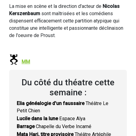
La mise en scène et la direction d'acteur de
Nicolas
Kerszenbaum
sont maîtrisées et les comédiens
dispensent efficacement cette partition atypique qui
constitue une intelligente et passionnante déclinaison
de l'oeuvre de Proust.
MM
Du côté du théatre cette
semaine :
Elia généalogie d'un faussaire
Théâtre Le
Petit Chien
Lucile dans la lune
Espace Alya
Barrage
Chapelle du Verbe Incarné
Mata Hari, titre provisoire
Théâtre Artéphile