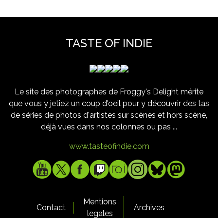
TASTE OF INDIE
Le site des photographes de Froggy's Delight mérite
que vous y jetiez un coup d'oeil pour y découvrir des tas
de séries de photos d'artistes sur scènes et hors scène,
déjà vues dans nos colonnes ou pas ...
www.tasteofindie.com
Mentions
Contact
Archives
legales