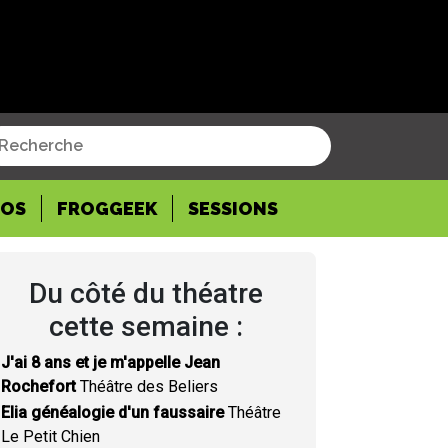
POS
FROGGEEK
SESSIONS
Du côté du théatre
cette semaine :
J'ai 8 ans et je m'appelle Jean
Rochefort
Théâtre des Beliers
Elia généalogie d'un faussaire
Théâtre
Le Petit Chien