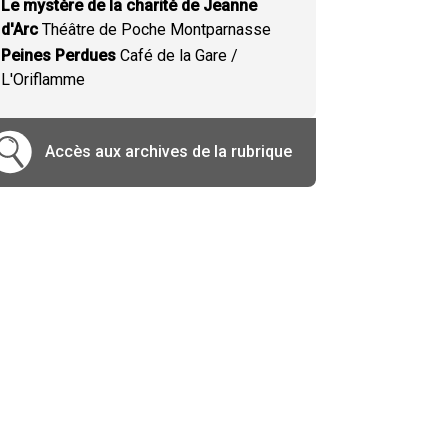
Le mystère de la charité de Jeanne
d'Arc
Théâtre de Poche Montparnasse
Peines Perdues
Café de la Gare /
L'Oriflamme
Accès aux archives de la rubrique