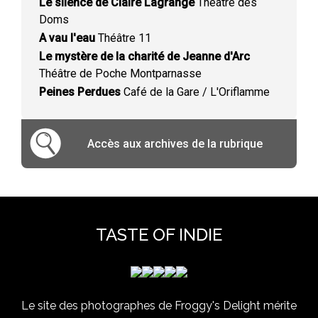
Le silence de Claire Lagrange
Théâtre des
Doms
A vau l'eau
Théâtre 11
Le mystère de la charité de Jeanne d'Arc
Théâtre de Poche Montparnasse
Peines Perdues
Café de la Gare / L'Oriflamme
Accès aux archives de la rubrique
TASTE OF INDIE
Le site des photographes de Froggy's Delight mérite