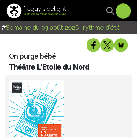
#
Semaine du 03 août 2026 : rythme d'été
On purge bébé
Théâtre L'Etoile du Nord