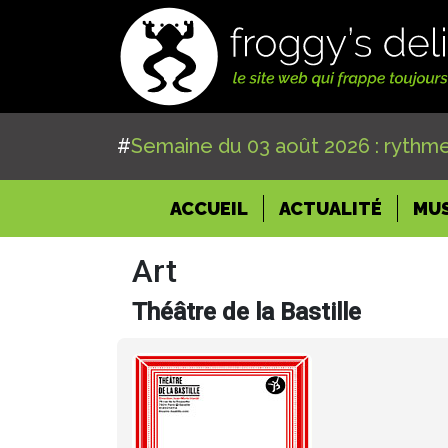
#
Semaine du 03 août 2026 : rythme
(CURRENT)
ACCUEIL
ACTUALITÉ
MU
Art
Théâtre de la Bastille