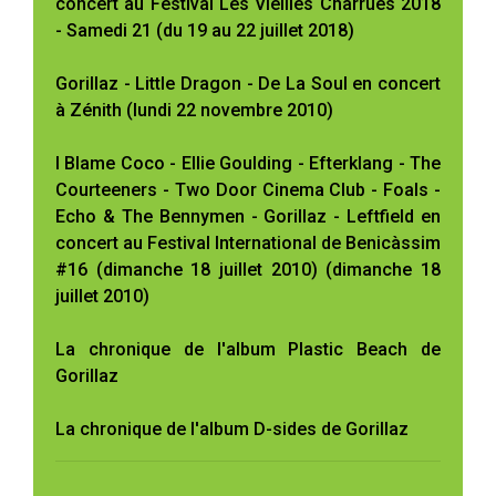
concert au Festival Les Vieilles Charrues 2018
- Samedi 21 (du 19 au 22 juillet 2018)
Gorillaz - Little Dragon - De La Soul en concert
à Zénith (lundi 22 novembre 2010)
I Blame Coco - Ellie Goulding - Efterklang - The
Courteeners - Two Door Cinema Club - Foals -
Echo & The Bennymen - Gorillaz - Leftfield en
concert au Festival International de Benicàssim
#16 (dimanche 18 juillet 2010) (dimanche 18
juillet 2010)
La chronique de l'album Plastic Beach de
Gorillaz
La chronique de l'album D-sides de Gorillaz