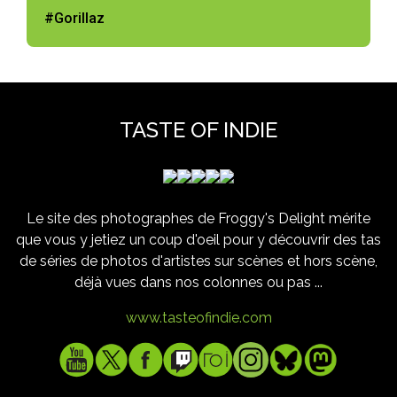
#Gorillaz
TASTE OF INDIE
Le site des photographes de Froggy's Delight mérite
que vous y jetiez un coup d'oeil pour y découvrir des tas
de séries de photos d'artistes sur scènes et hors scène,
déjà vues dans nos colonnes ou pas ...
www.tasteofindie.com