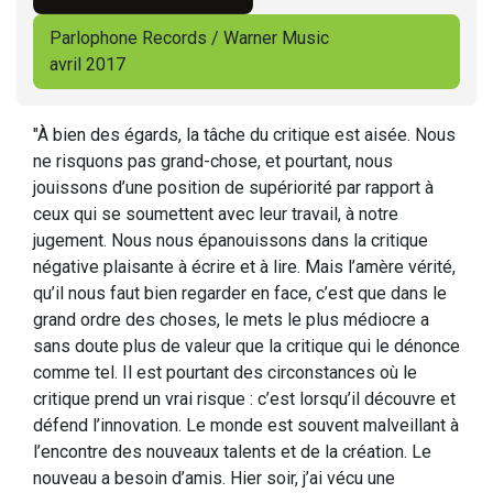
Parlophone Records / Warner Music
avril 2017
"À bien des égards, la tâche du critique est aisée. Nous
ne risquons pas grand-chose, et pourtant, nous
jouissons d’une position de supériorité par rapport à
ceux qui se soumettent avec leur travail, à notre
jugement. Nous nous épanouissons dans la critique
négative plaisante à écrire et à lire. Mais l’amère vérité,
qu’il nous faut bien regarder en face, c’est que dans le
grand ordre des choses, le mets le plus médiocre a
sans doute plus de valeur que la critique qui le dénonce
comme tel. Il est pourtant des circonstances où le
critique prend un vrai risque : c’est lorsqu’il découvre et
défend l’innovation. Le monde est souvent malveillant à
l’encontre des nouveaux talents et de la création. Le
nouveau a besoin d’amis. Hier soir, j’ai vécu une