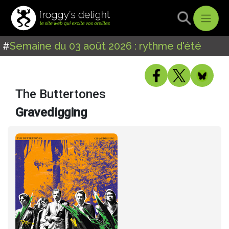
#
Semaine du 03 août 2026 : rythme d'été
The Buttertones
Gravedigging