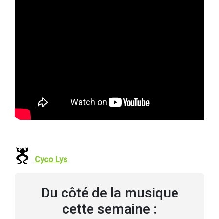
Cyco Lys
Du côté de la musique
cette semaine :