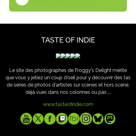
TASTE OF INDIE
Le site des photographes de Froggy's Delight mérite
que vous y jetiez un coup d'oeil pour y découvrir des tas
de séries de photos d'artistes sur scènes et hors scène,
déjà vues dans nos colonnes ou pas ...
www.tasteofindie.com