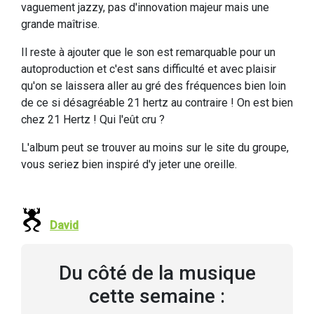
vaguement jazzy, pas d'innovation majeur mais une
grande maîtrise.
Il reste à ajouter que le son est remarquable pour un
autoproduction et c'est sans difficulté et avec plaisir
qu'on se laissera aller au gré des fréquences bien loin
de ce si désagréable 21 hertz au contraire ! On est bien
chez 21 Hertz ! Qui l'eût cru ?
L'album peut se trouver au moins sur le site du groupe,
vous seriez bien inspiré d'y jeter une oreille.
David
Du côté de la musique
cette semaine :