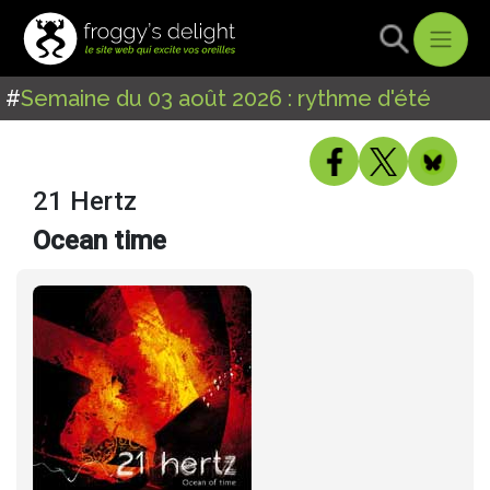
#
Semaine du 03 août 2026 : rythme d'été
21 Hertz
Ocean time