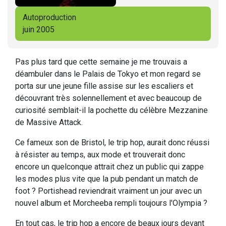
Autoproduction
juin 2005
Pas plus tard que cette semaine je me trouvais a
déambuler dans le Palais de Tokyo et mon regard se
porta sur une jeune fille assise sur les escaliers et
découvrant très solennellement et avec beaucoup de
curiosité semblait-il la pochette du célèbre Mezzanine
de Massive Attack.
Ce fameux son de Bristol, le trip hop, aurait donc réussi
à résister au temps, aux mode et trouverait donc
encore un quelconque attrait chez un public qui zappe
les modes plus vite que la pub pendant un match de
foot ? Portishead reviendrait vraiment un jour avec un
nouvel album et Morcheeba rempli toujours l'Olympia ?
En tout cas, le trip hop a encore de beaux jours devant