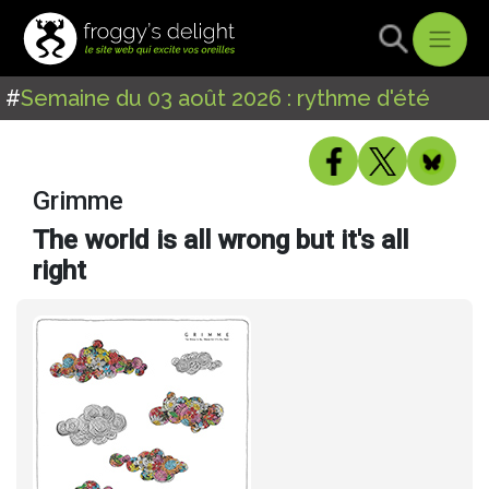
#
Semaine du 03 août 2026 : rythme d'été
Grimme
The world is all wrong but it's all
right