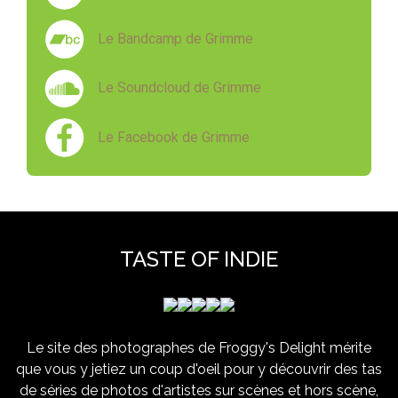
Le Bandcamp de Grimme
Le Soundcloud de Grimme
Le Facebook de Grimme
TASTE OF INDIE
Le site des photographes de Froggy's Delight mérite
que vous y jetiez un coup d'oeil pour y découvrir des tas
de séries de photos d'artistes sur scènes et hors scène,