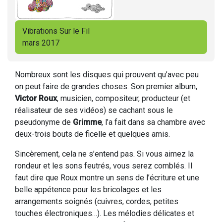
Vibrations Sur le Fil
mars 2017
Nombreux sont les disques qui prouvent qu’avec peu
on peut faire de grandes choses. Son premier album,
Victor Roux
, musicien, compositeur, producteur (et
réalisateur de ses vidéos) se cachant sous le
pseudonyme de
Grimme
, l’a fait dans sa chambre avec
deux-trois bouts de ficelle et quelques amis.
Sincèrement, cela ne s’entend pas. Si vous aimez la
rondeur et les sons feutrés, vous serez comblés. Il
faut dire que Roux montre un sens de l’écriture et une
belle appétence pour les bricolages et les
arrangements soignés (cuivres, cordes, petites
touches électroniques…). Les mélodies délicates et