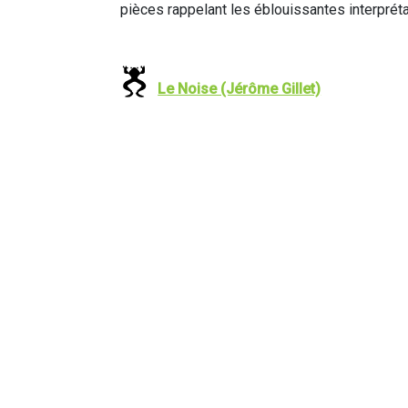
pièces rappelant les éblouissantes interprét
Le Noise (Jérôme Gillet)