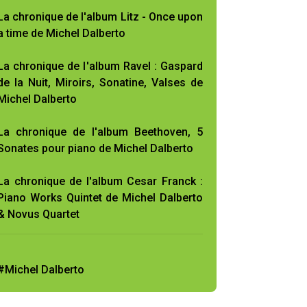
La chronique de l'album Litz - Once upon
a time de Michel Dalberto
La chronique de l'album Ravel : Gaspard
de la Nuit, Miroirs, Sonatine, Valses de
Michel Dalberto
La chronique de l'album Beethoven, 5
Sonates pour piano de Michel Dalberto
La chronique de l'album Cesar Franck :
Piano Works Quintet de Michel Dalberto
& Novus Quartet
#Michel Dalberto