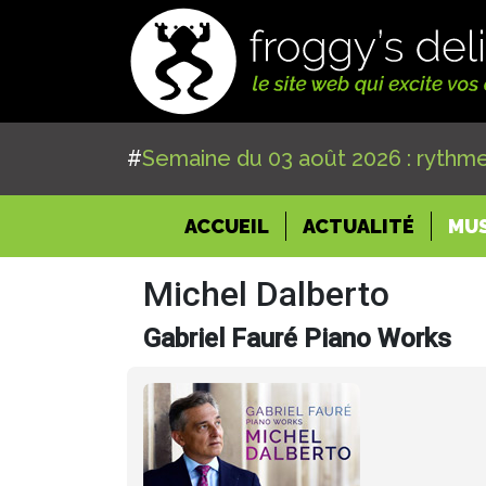
#
Semaine du 03 août 2026 : rythme
(CURRENT)
ACCUEIL
ACTUALITÉ
MU
Michel Dalberto
Gabriel Fauré Piano Works