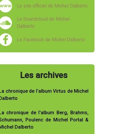
Le site officiel de Michel Dalberto
Le Soundcloud de Michel
Dalberto
Le Facebook de Michel Dalberto
Les archives
La chronique de l'album Virtus de Michel
Dalberto
La chronique de l'album Berg, Brahms,
Schumann, Poulenc de Michel Portal &
Michel Dalberto