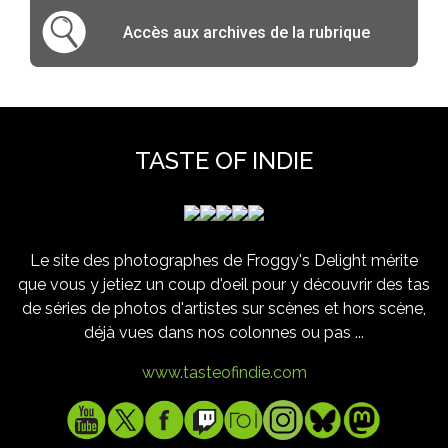
Accès aux archives de la rubrique
TASTE OF INDIE
Le site des photographes de Froggy's Delight mérite
que vous y jetiez un coup d'oeil pour y découvrir des tas
de séries de photos d'artistes sur scènes et hors scène,
déjà vues dans nos colonnes ou pas ...
www.tasteofindie.com