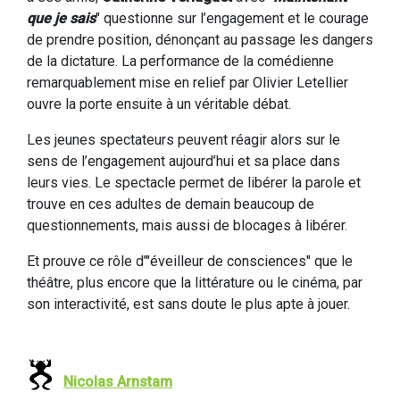
que je sais
" questionne sur l’engagement et le courage
de prendre position, dénonçant au passage les dangers
de la dictature. La performance de la comédienne
remarquablement mise en relief par Olivier Letellier
ouvre la porte ensuite à un véritable débat.
Les jeunes spectateurs peuvent réagir alors sur le
sens de l’engagement aujourd’hui et sa place dans
leurs vies. Le spectacle permet de libérer la parole et
trouve en ces adultes de demain beaucoup de
questionnements, mais aussi de blocages à libérer.
Et prouve ce rôle d’"éveilleur de consciences" que le
théâtre, plus encore que la littérature ou le cinéma, par
son interactivité, est sans doute le plus apte à jouer.
Nicolas Arnstam