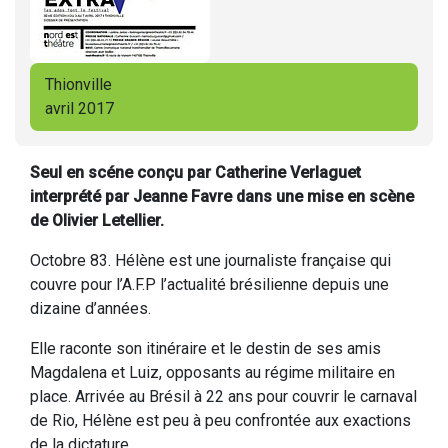
Thionville
avril 2017
Seul en scéne conçu par Catherine Verlaguet
interprété par Jeanne Favre dans une mise en scène
de Olivier Letellier.
Octobre 83. Hélène est une journaliste française qui
couvre pour l’A.F.P l’actualité brésilienne depuis une
dizaine d’années.
Elle raconte son itinéraire et le destin de ses amis
Magdalena et Luiz, opposants au régime militaire en
place. Arrivée au Brésil à 22 ans pour couvrir le carnaval
de Rio, Hélène est peu à peu confrontée aux exactions
de la dictature.