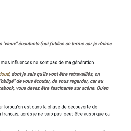
ieux" écoutants (oui j’utilise ce terme car je n’aime
de mes influences ne sont pas de ma génération.
loud
, dont je sais qu’ils vont être retravaillés, on
"obligé" de vous écouter, de vous regarder, car au
ebook, vous devez être fascinante sur scène. Qu’en
ser lorsqu'on est dans la phase de découverte de
français, après je ne sais pas, peut-être aussi que ça