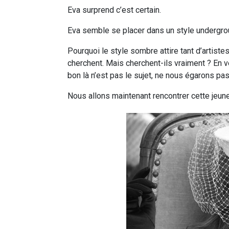
Eva surprend c’est certain.
Eva semble se placer dans un style undergrou
Pourquoi le style sombre attire tant d’artistes
cherchent. Mais cherchent-ils vraiment ? En vé
bon là n’est pas le sujet, ne nous égarons pas
Nous allons maintenant rencontrer cette jeun