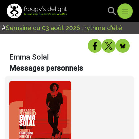
#
Semaine du 03 août 2026 : rythme d'été
Emma Solal
Messages personnels