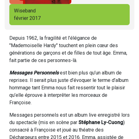
Wiseband
février 2017
Depuis 1962, la fragilité et l’élégance de
"Mademoiselle Hardy" touchent en plein cœur des
générations de garçons et de filles de tout âge. Emma,
fait partie de ces personnes-là.
Messages Personnels
est bien plus qu’un album de
reprises. Il serait plus juste d’évoquer le terme d’album
hommage tant Emma nous fait ressentir tout le plaisir
qu’elle éprouve à interprêter les morceaux de
Françoise.
Messages personnels est un album live enregistré lors
du spectacle (mis en scène par
Stéphane Ly-Cuong
)
consacré à Françoise et joué au théatre des
Déchargeurs entre 2015 et 2016. Emma, assistée de