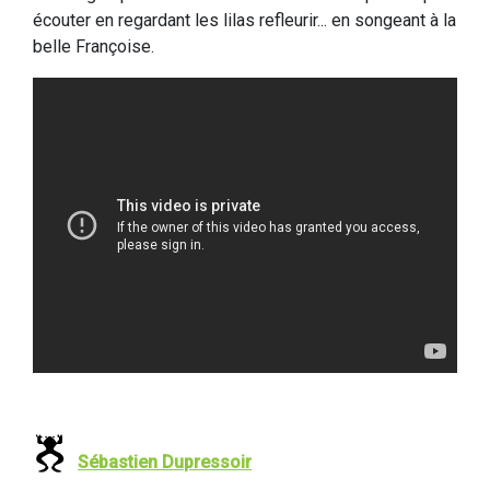
écouter en regardant les lilas refleurir... en songeant à la
belle Françoise.
Sébastien Dupressoir