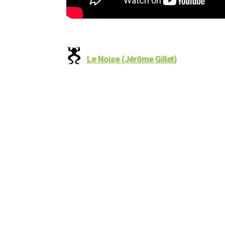
Le Noise (Jérôme Gillet)