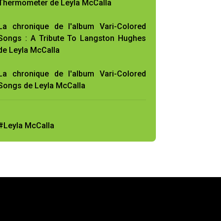
Thermometer de Leyla McCalla
La chronique de l'album Vari-Colored
Songs : A Tribute To Langston Hughes
de Leyla McCalla
La chronique de l'album Vari-Colored
Songs de Leyla McCalla
#Leyla McCalla