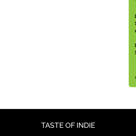
TASTE OF INDIE