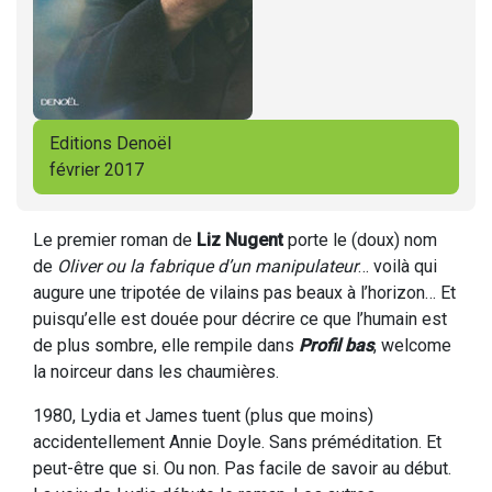
Editions Denoël
février 2017
Le premier roman de
Liz Nugent
porte le (doux) nom
de
Oliver ou la fabrique d’un manipulateur
… voilà qui
augure une tripotée de vilains pas beaux à l’horizon… Et
puisqu’elle est douée pour décrire ce que l’humain est
de plus sombre, elle rempile dans
Profil bas
, welcome
la noirceur dans les chaumières.
1980, Lydia et James tuent (plus que moins)
accidentellement Annie Doyle. Sans préméditation. Et
peut-être que si. Ou non. Pas facile de savoir au début.