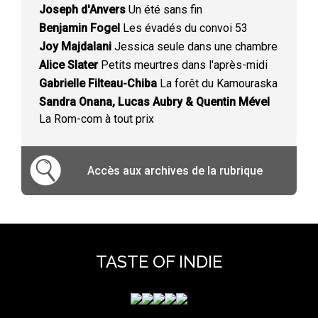
Joseph d'Anvers
Un été sans fin
Benjamin Fogel
Les évadés du convoi 53
Joy Majdalani
Jessica seule dans une chambre
Alice Slater
Petits meurtres dans l'après-midi
Gabrielle Filteau-Chiba
La forêt du Kamouraska
Sandra Onana, Lucas Aubry & Quentin Mével
La Rom-com à tout prix
Accès aux archives de la rubrique
TASTE OF INDIE