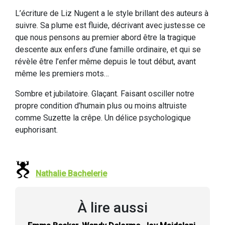
L’écriture de Liz Nugent a le style brillant des auteurs à
suivre. Sa plume est fluide, décrivant avec justesse ce
que nous pensons au premier abord être la tragique
descente aux enfers d’une famille ordinaire, et qui se
révèle être l’enfer même depuis le tout début, avant
même les premiers mots…
Sombre et jubilatoire. Glaçant. Faisant osciller notre
propre condition d’humain plus ou moins altruiste
comme Suzette la crêpe. Un délice psychologique
euphorisant.
Nathalie Bachelerie
À lire aussi