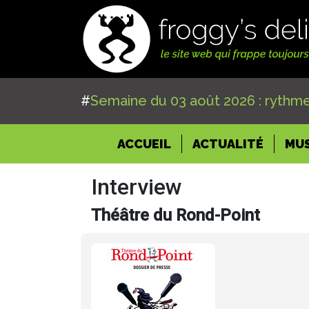
#
Semaine du 03 août 2026 : rythme
(CURRENT)
ACCUEIL
ACTUALITÉ
MU
Interview
Théâtre du Rond-Point