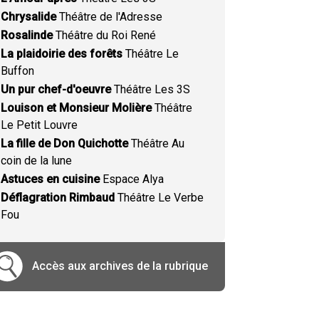
Chrysalide
Théâtre de l'Adresse
Rosalinde
Théâtre du Roi René
La plaidoirie des forêts
Théâtre Le
Buffon
Un pur chef-d'oeuvre
Théâtre Les 3S
Louison et Monsieur Molière
Théâtre
Le Petit Louvre
La fille de Don Quichotte
Théâtre Au
coin de la lune
Astuces en cuisine
Espace Alya
Déflagration Rimbaud
Théâtre Le Verbe
Fou
Accès aux archives de la rubrique