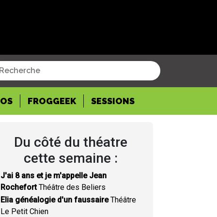
POS
FROGGEEK
SESSIONS
Du côté du théatre
cette semaine :
J'ai 8 ans et je m'appelle Jean
Rochefort
Théâtre des Beliers
Elia généalogie d'un faussaire
Théâtre
Le Petit Chien