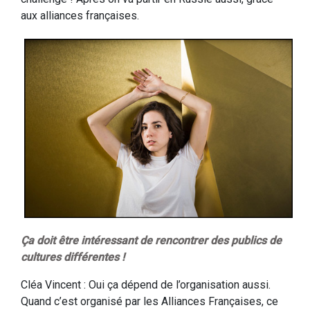
aux alliances françaises.
Ça doit être intéressant de rencontrer des publics de
cultures différentes !
Cléa Vincent : Oui ça dépend de l’organisation aussi.
Quand c’est organisé par les Alliances Françaises, ce