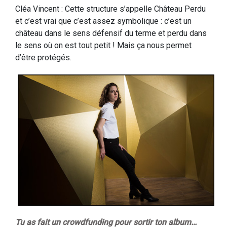
Cléa Vincent : Cette structure s’appelle Château Perdu
et c’est vrai que c’est assez symbolique : c’est un
château dans le sens défensif du terme et perdu dans
le sens où on est tout petit ! Mais ça nous permet
d’être protégés.
Tu as fait un crowdfunding pour sortir ton album…