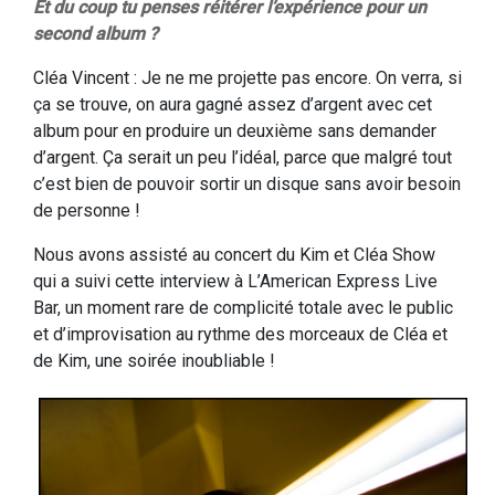
Et du coup tu penses réitérer l’expérience pour un
second album ?
Cléa Vincent : Je ne me projette pas encore. On verra, si
ça se trouve, on aura gagné assez d’argent avec cet
album pour en produire un deuxième sans demander
d’argent. Ça serait un peu l’idéal, parce que malgré tout
c’est bien de pouvoir sortir un disque sans avoir besoin
de personne !
Nous avons assisté au concert du Kim et Cléa Show
qui a suivi cette interview à L’American Express Live
Bar, un moment rare de complicité totale avec le public
et d’improvisation au rythme des morceaux de Cléa et
de Kim, une soirée inoubliable !