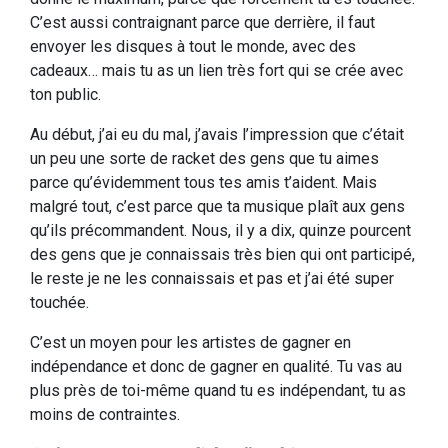
C’est aussi contraignant parce que derrière, il faut
envoyer les disques à tout le monde, avec des
cadeaux… mais tu as un lien très fort qui se crée avec
ton public.
Au début, j’ai eu du mal, j’avais l’impression que c’était
un peu une sorte de racket des gens que tu aimes
parce qu’évidemment tous tes amis t’aident. Mais
malgré tout, c’est parce que ta musique plaît aux gens
qu’ils précommandent. Nous, il y a dix, quinze pourcent
des gens que je connaissais très bien qui ont participé,
le reste je ne les connaissais et pas et j’ai été super
touchée.
C’est un moyen pour les artistes de gagner en
indépendance et donc de gagner en qualité. Tu vas au
plus près de toi-même quand tu es indépendant, tu as
moins de contraintes.