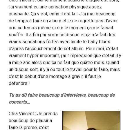
j’ai vraiment eu une sensation physique assez
puissante. Ça y est, enfin il est là ! J’ai mis beaucoup
de temps à faire un album et je ne regrette pas d’avoir
pris ce temps même si sur le moment ça me faisait
souffrir. Il a fini par sortir ce disque et ça m’a fait des
vraies sensations fortes avec limite le baby blues
d’après l’accouchement de cet album. Pour moi, c’était
vraiment hyper important, j’ai l’impression que c’était il y
a mille ans alors que ça ne fait que quatre mois. Quand
un disque sort, il y a eu tout le travail pour le faire, mais
c’est le début d’une montage à gravir, il faut le
défendre !
Tu as dû faire beaucoup d'interviews, beaucoup de
concerts…
Cléa Vincent : Je prends
beaucoup de plaisir à
faire la promo, c’est