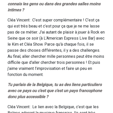
connais les gens ou dans des grandes salles moins
intimes ?
Cléa Vincent : C’est super complémentaire ! C’est ça
qui est très beau et c’est pour ça que je ne me lasse
pas de ce métier. J’ai autant de plaisir à jouer à Rock en
Seine que ce soir (à L’American Express Live Bar) avec
le Kim et Cléa Show. Parce qu’à chaque fois, il se
passe des choses différentes, il y a des challenges.
Au final, aller chercher mille personnes peut être moins
difficile que d’aller chercher trois personnes ! Et puis
j’aime vraiment l’improvisation et faire un peu en
fonction du moment.
Tu parlais de la Belgique, tu as des liens particuliers
avec ce pays ou c’est que c’est un pays francophone
donc plus accessible ?
Cléa Vincent : Le lien avec la Belgique, c’est que les
Belges adorent la musique française. Ils sont très