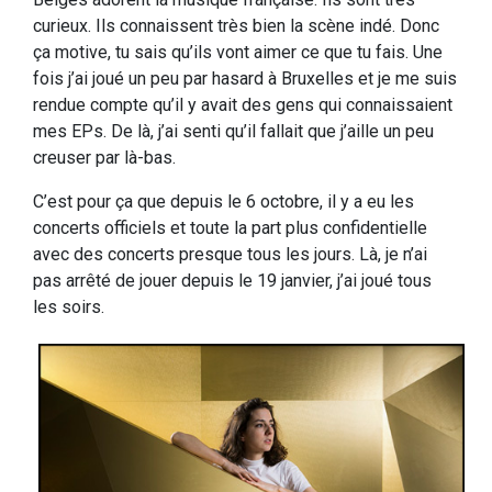
curieux. Ils connaissent très bien la scène indé. Donc
ça motive, tu sais qu’ils vont aimer ce que tu fais. Une
fois j’ai joué un peu par hasard à Bruxelles et je me suis
rendue compte qu’il y avait des gens qui connaissaient
mes EPs. De là, j’ai senti qu’il fallait que j’aille un peu
creuser par là-bas.
C’est pour ça que depuis le 6 octobre, il y a eu les
concerts officiels et toute la part plus confidentielle
avec des concerts presque tous les jours. Là, je n’ai
pas arrêté de jouer depuis le 19 janvier, j’ai joué tous
les soirs.