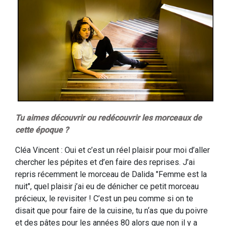
Tu aimes découvrir ou redécouvrir les morceaux de
cette époque ?
Cléa Vincent : Oui et c’est un réel plaisir pour moi d’aller
chercher les pépites et d’en faire des reprises. J’ai
repris récemment le morceau de Dalida "Femme est la
nuit", quel plaisir j’ai eu de dénicher ce petit morceau
précieux, le revisiter ! C’est un peu comme si on te
disait que pour faire de la cuisine, tu n‘as que du poivre
et des pâtes pour les années 80 alors que non il y a