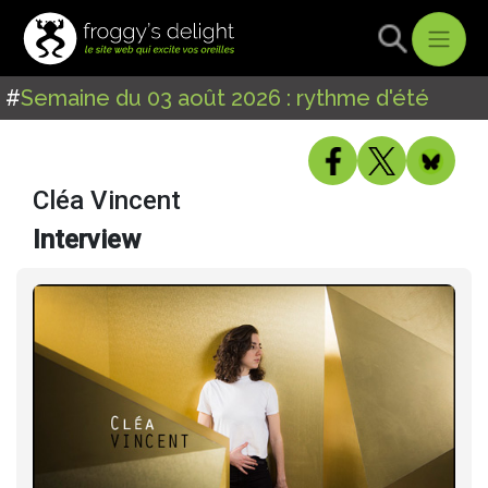
#
Semaine du 03 août 2026 : rythme d'été
Cléa Vincent
Interview