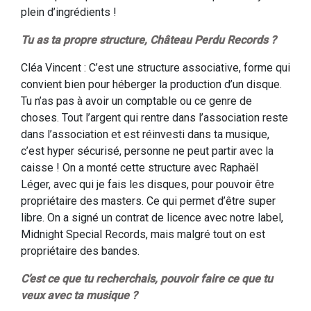
plein d’ingrédients !
Tu as ta propre structure, Château Perdu Records ?
Cléa Vincent : C’est une structure associative, forme qui
convient bien pour héberger la production d’un disque.
Tu n’as pas à avoir un comptable ou ce genre de
choses. Tout l’argent qui rentre dans l’association reste
dans l’association et est réinvesti dans ta musique,
c’est hyper sécurisé, personne ne peut partir avec la
caisse ! On a monté cette structure avec Raphaël
Léger, avec qui je fais les disques, pour pouvoir être
propriétaire des masters. Ce qui permet d’être super
libre. On a signé un contrat de licence avec notre label,
Midnight Special Records, mais malgré tout on est
propriétaire des bandes.
C’est ce que tu recherchais, pouvoir faire ce que tu
veux avec ta musique ?