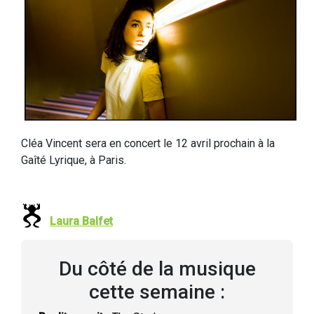
Cléa Vincent sera en concert le 12 avril prochain à la
Gaîté Lyrique, à Paris.
Laura Balfet
Du côté de la musique
cette semaine :