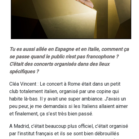
Tu es aussi allée en Espagne et en Italie, comment ça
se passe quand le public n’est pas francophone ?
C’était des concerts organisés dans des lieux
spécifiques ?
Cléa Vincent : Le concert à Rome était dans un petit
club totalement italien, organisé par une copine qui
habite là-bas. Il y avait une super ambiance. J’avais un
peu peur, je me demandais si les Italiens allaient aimer
et finalement, ça s’est très bien passé.
A Madrid, c’était beaucoup plus officiel, c’était organisé
par l’institut français et ils se sont bien débrouillés