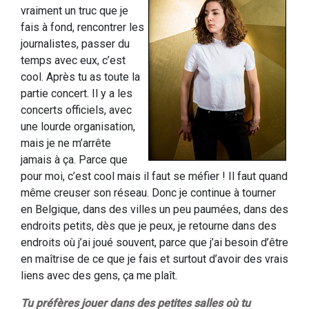
vraiment un truc que je
fais à fond, rencontrer les
journalistes, passer du
temps avec eux, c’est
cool. Après tu as toute la
partie concert. Il y a les
concerts officiels, avec
une lourde organisation,
mais je ne m’arrête
jamais à ça. Parce que
pour moi, c’est cool mais il faut se méfier ! Il faut quand
même creuser son réseau. Donc je continue à tourner
en Belgique, dans des villes un peu paumées, dans des
endroits petits, dès que je peux, je retourne dans des
endroits où j’ai joué souvent, parce que j’ai besoin d’être
en maîtrise de ce que je fais et surtout d’avoir des vrais
liens avec des gens, ça me plaît.
Tu préfères jouer dans des petites salles où tu