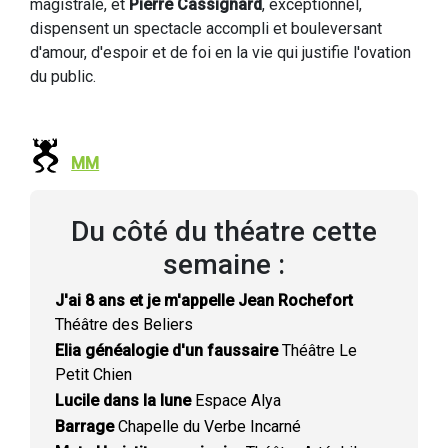
magistrale, et
Pierre Cassignard
, exceptionnel,
dispensent un spectacle accompli et bouleversant
d'amour, d'espoir et de foi en la vie qui justifie l'ovation
du public.
MM
Du côté du théatre cette
semaine :
J'ai 8 ans et je m'appelle Jean Rochefort
Théâtre des Beliers
Elia généalogie d'un faussaire
Théâtre Le
Petit Chien
Lucile dans la lune
Espace Alya
Barrage
Chapelle du Verbe Incarné