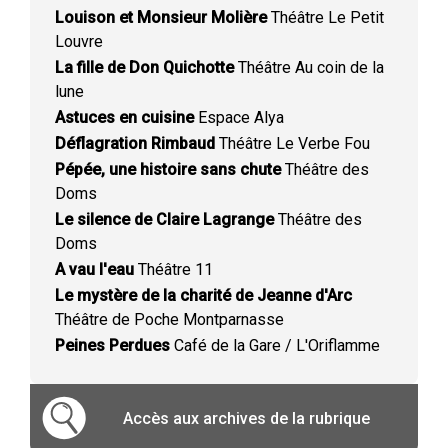
Louison et Monsieur Molière
Théâtre Le Petit
Louvre
La fille de Don Quichotte
Théâtre Au coin de la
lune
Astuces en cuisine
Espace Alya
Déflagration Rimbaud
Théâtre Le Verbe Fou
Pépée, une histoire sans chute
Théâtre des
Doms
Le silence de Claire Lagrange
Théâtre des
Doms
A vau l'eau
Théâtre 11
Le mystère de la charité de Jeanne d'Arc
Théâtre de Poche Montparnasse
Peines Perdues
Café de la Gare / L'Oriflamme
Accès aux archives de la rubrique