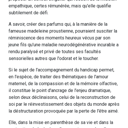
empathique, certes rémunérée, mais qu'elle qualifie
subtilement de défi.
A savoir, créer des parfums qui, à la manière de la
fameuse madeleine proustienne, pourraient susciter la
réminiscence des moments heureux vécus par son
jeune fils qu'une maladie neurodégénérative incurable a
rendu paralysé et privé de toutes ses facultés
sensorielles autres que l'odorat et le toucher.
Si le sujet de l'accompagnement du handicap permet,
en l'espèce, de traiter des thématiques de l'amour
maternel, de la compassion et de la mémoire olfactive,
il constitue le point d'ancrage de l'enjeu dramatique,
selon deux déclinaisons, celui de la reconstruction de
soi par le réinvestissement des objets du monde après
la déstructuration provoquée par la perte de l'être aimé.
Elle, dans la mise en parenthèse de sa vie et dans la