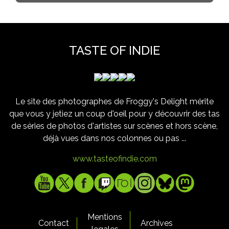
TASTE OF INDIE
Le site des photographes de Froggy's Delight mérite
que vous y jetiez un coup d'oeil pour y découvrir des tas
de séries de photos d'artistes sur scènes et hors scène,
déjà vues dans nos colonnes ou pas ...
www.tasteofindie.com
Mentions
Contact
Archives