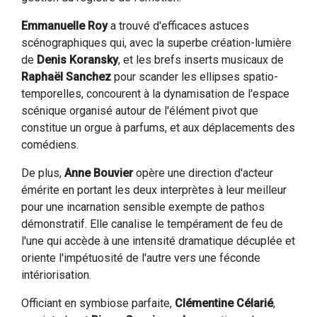
Emmanuelle Roy
a trouvé d'efficaces astuces
scénographiques qui, avec la superbe création-lumière
de
Denis Koransky
, et les brefs inserts musicaux de
Raphaël Sanchez
pour scander les ellipses spatio-
temporelles, concourent à la dynamisation de l'espace
scénique organisé autour de l'élément pivot que
constitue un orgue à parfums, et aux déplacements des
comédiens.
De plus,
Anne Bouvier
opère une direction d'acteur
émérite en portant les deux interprètes à leur meilleur
pour une incarnation sensible exempte de pathos
démonstratif. Elle canalise le tempérament de feu de
l'une qui accède à une intensité dramatique décuplée et
oriente l'impétuosité de l'autre vers une féconde
intériorisation.
Officiant en symbiose parfaite,
Clémentine Célarié
,