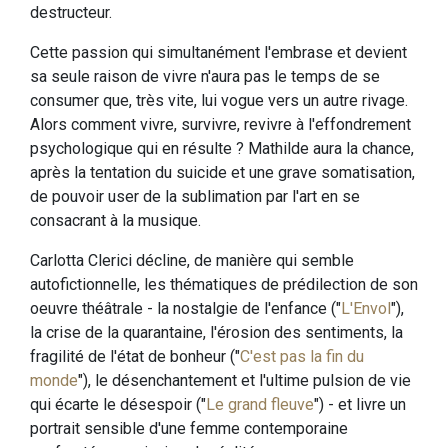
destructeur.
Cette passion qui simultanément l'embrase et devient
sa seule raison de vivre n'aura pas le temps de se
consumer que, très vite, lui vogue vers un autre rivage.
Alors comment vivre, survivre, revivre à l'effondrement
psychologique qui en résulte ? Mathilde aura la chance,
après la tentation du suicide et une grave somatisation,
de pouvoir user de la sublimation par l'art en se
consacrant à la musique.
Carlotta Clerici décline, de manière qui semble
autofictionnelle, les thématiques de prédilection de son
oeuvre théâtrale - la nostalgie de l'enfance ("
L'Envol
"),
la crise de la quarantaine, l'érosion des sentiments, la
fragilité de l'état de bonheur ("
C'est pas la fin du
monde
"), le désenchantement et l'ultime pulsion de vie
qui écarte le désespoir ("
Le grand fleuve
") - et livre un
portrait sensible d'une femme contemporaine