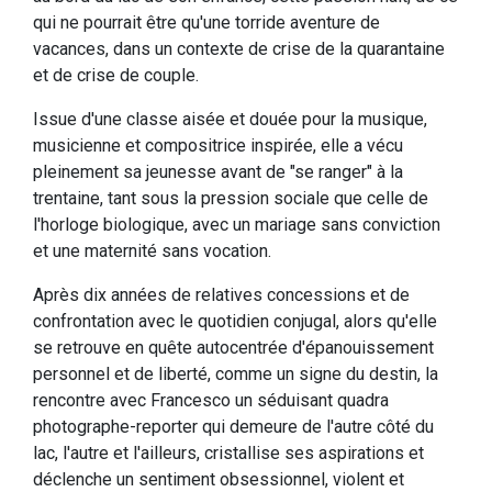
qui ne pourrait être qu'une torride aventure de
vacances, dans un contexte de crise de la quarantaine
et de crise de couple.
Issue d'une classe aisée et douée pour la musique,
musicienne et compositrice inspirée, elle a vécu
pleinement sa jeunesse avant de "se ranger" à la
trentaine, tant sous la pression sociale que celle de
l'horloge biologique, avec un mariage sans conviction
et une maternité sans vocation.
Après dix années de relatives concessions et de
confrontation avec le quotidien conjugal, alors qu'elle
se retrouve en quête autocentrée d'épanouissement
personnel et de liberté, comme un signe du destin, la
rencontre avec Francesco un séduisant quadra
photographe-reporter qui demeure de l'autre côté du
lac, l'autre et l'ailleurs, cristallise ses aspirations et
déclenche un sentiment obsessionnel, violent et