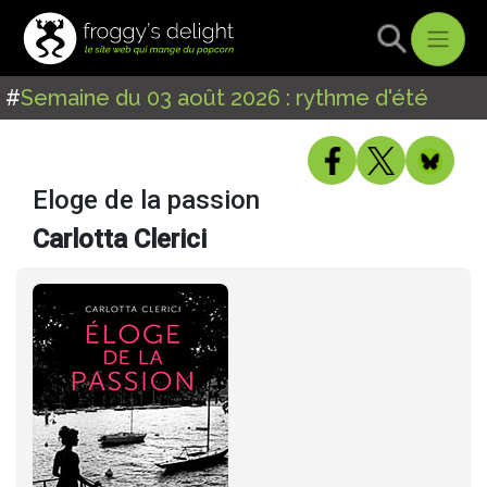
#
Semaine du 03 août 2026 : rythme d'été
Eloge de la passion
Carlotta Clerici