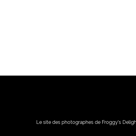
Le site des photographes de Froggy's Delight