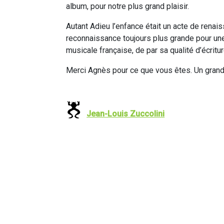
album, pour notre plus grand plaisir.
Autant Adieu l’enfance était un acte de renais
reconnaissance toujours plus grande pour une
musicale française, de par sa qualité d’écritu
Merci Agnès pour ce que vous êtes. Un grand 
Jean-Louis Zuccolini