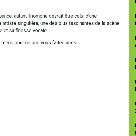
sance, autant Triomphe devrait être celui d’une
 artiste singulière, une des plus fascinantes de la scène
re et sa finesse vocale.
merci pour ce que vous faites aussi.