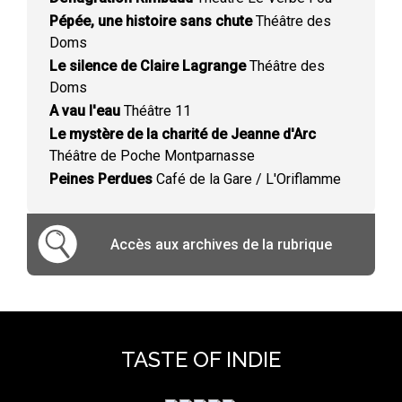
Pépée, une histoire sans chute
Théâtre des
Doms
Le silence de Claire Lagrange
Théâtre des
Doms
A vau l'eau
Théâtre 11
Le mystère de la charité de Jeanne d'Arc
Théâtre de Poche Montparnasse
Peines Perdues
Café de la Gare / L'Oriflamme
Accès aux archives de la rubrique
TASTE OF INDIE