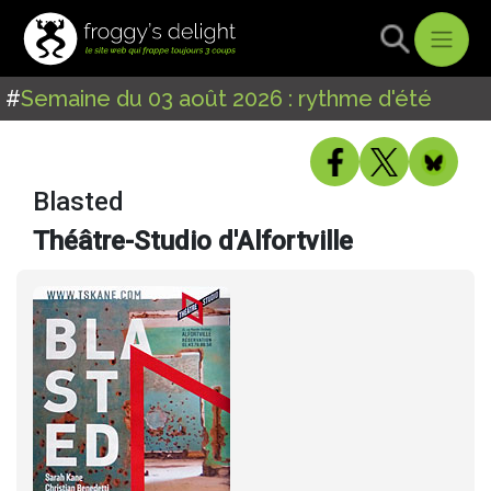
#
Semaine du 03 août 2026 : rythme d'été
Blasted
Théâtre-Studio d'Alfortville