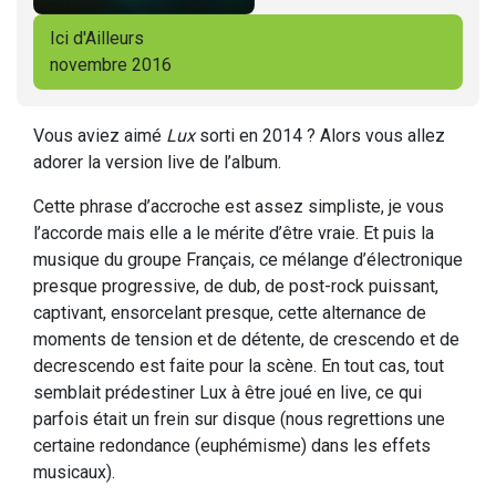
Ici d'Ailleurs
novembre 2016
Vous aviez aimé
Lux
sorti en 2014 ? Alors vous allez
adorer la version live de l’album.
Cette phrase d’accroche est assez simpliste, je vous
l’accorde mais elle a le mérite d’être vraie. Et puis la
musique du groupe Français, ce mélange d’électronique
presque progressive, de dub, de post-rock puissant,
captivant, ensorcelant presque, cette alternance de
moments de tension et de détente, de crescendo et de
decrescendo est faite pour la scène. En tout cas, tout
semblait prédestiner Lux à être joué en live, ce qui
parfois était un frein sur disque (nous regrettions une
certaine redondance (euphémisme) dans les effets
musicaux).