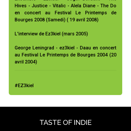
Hives - Justice - Vitalic - Alela Diane - The Do
en concert au Festival Le Printemps de
Bourges 2008 (Samedi) ( 19 avril 2008)
L'interview de Ez3kiel (mars 2005)
George Leningrad - ez3kiel - Daau en concert
au Festival Le Printemps de Bourges 2004 (20
avril 2004)
#EZ3kiel
TASTE OF INDIE