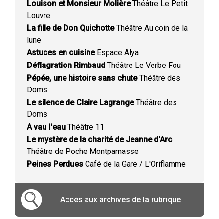
Louison et Monsieur Molière
Théâtre Le Petit
Louvre
La fille de Don Quichotte
Théâtre Au coin de la
lune
Astuces en cuisine
Espace Alya
Déflagration Rimbaud
Théâtre Le Verbe Fou
Pépée, une histoire sans chute
Théâtre des
Doms
Le silence de Claire Lagrange
Théâtre des
Doms
A vau l'eau
Théâtre 11
Le mystère de la charité de Jeanne d'Arc
Théâtre de Poche Montparnasse
Peines Perdues
Café de la Gare / L'Oriflamme
Accès aux archives de la rubrique