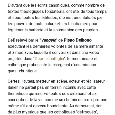
D'autant que les écrits canoniques, comme nombre de
textes théologiques fondateurs, ont été, de tous temps
et sous toutes les latitudes, été instrumentalisés par
les pouvoir de toute nature et les fanatismes pour
légitimer la barbarie et la soumission des peuples.
Défi relevé par le "
Vangelo
" de
Pippo Delbono
executant les dernières volontés de sa mère aimante
et aimée avec laquelle il conversait dans une vidéo
projetée dans "
Dopo la battiglia
", femme pieuse et
catholique pratiquante le chargeant d'une mission
quasi-christique.
Certes, l'auteur, metteur en scène, acteur et réalisateur
italien ne partait pas en terrain inconnu avec cette
thématique qui innerve toutes ses créations et sa
conception de la vie comme un chemin de croix profane
même s'il est devenu bouddhiste. Au demeurant, rien
de plus mystique que les catholiques "défroqués",