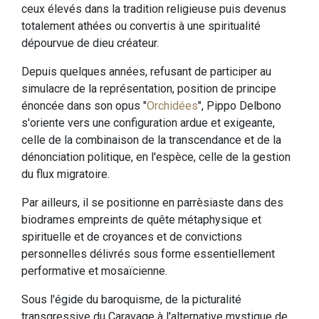
ceux élevés dans la tradition religieuse puis devenus
totalement athées ou convertis à une spiritualité
dépourvue de dieu créateur.
Depuis quelques années, refusant de participer au
simulacre de la représentation, position de principe
énoncée dans son opus "
Orchidées
", Pippo Delbono
s'oriente vers une configuration ardue et exigeante,
celle de la combinaison de la transcendance et de la
dénonciation politique, en l'espèce, celle de la gestion
du flux migratoire.
Par ailleurs, il se positionne en parrèsiaste dans des
biodrames empreints de quête métaphysique et
spirituelle et de croyances et de convictions
personnelles délivrés sous forme essentiellement
performative et mosaïcienne.
Sous l'égide du baroquisme, de la picturalité
transgressive du Caravage à l'alternative mystique de