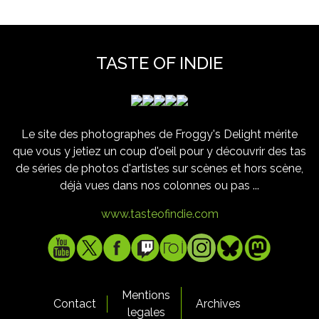
TASTE OF INDIE
Le site des photographes de Froggy's Delight mérite
que vous y jetiez un coup d'oeil pour y découvrir des tas
de séries de photos d'artistes sur scènes et hors scène,
déjà vues dans nos colonnes ou pas ...
www.tasteofindie.com
Mentions
Contact
Archives
legales