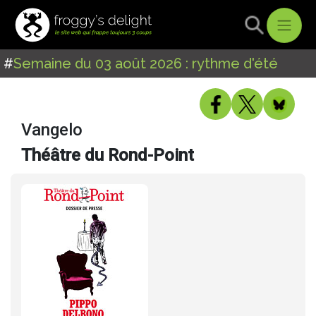
#
Semaine du 03 août 2026 : rythme d'été
Vangelo
Théâtre du Rond-Point