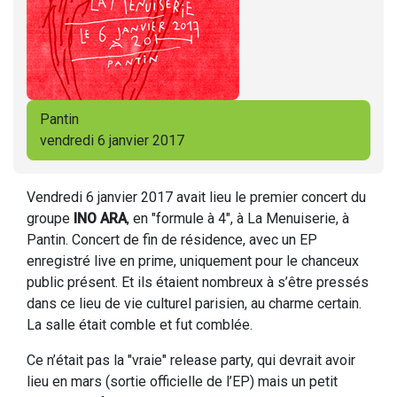
Pantin
vendredi 6 janvier 2017
Vendredi 6 janvier 2017 avait lieu le premier concert du
groupe
INO ARA
, en "formule à 4", à La Menuiserie, à
Pantin. Concert de fin de résidence, avec un EP
enregistré live en prime, uniquement pour le chanceux
public présent. Et ils étaient nombreux à s’être pressés
dans ce lieu de vie culturel parisien, au charme certain.
La salle était comble et fut comblée.
Ce n’était pas la "vraie" release party, qui devrait avoir
lieu en mars (sortie officielle de l’EP) mais un petit