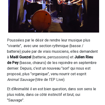
Poussées par le désir de rendre leur musique plus
"vivante", avec une section rythmique (basse /
batterie) jouée par de vrais musiciens, elles demandent
à
Maël Guezel
(batterie, percussions) et
Julien Rieu
de Pey
(basse, chœurs) de les rejoindre en septembre
dernier. Depuis, c’est un nouveau "son" qui nous est
proposé, plus "organique", venu nourrir cet esprit
Animal Sauvage
(titre de l’EP Live).
Et d’Animalité il en est bien question, dans son sens le
plus noble, dans ce côté instinctif et brut, oui
"Sauvage".