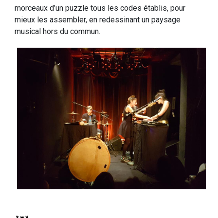
morceaux d’un puzzle tous les codes établis, pour
mieux les assembler, en redessinant un paysage
musical hors du commun.