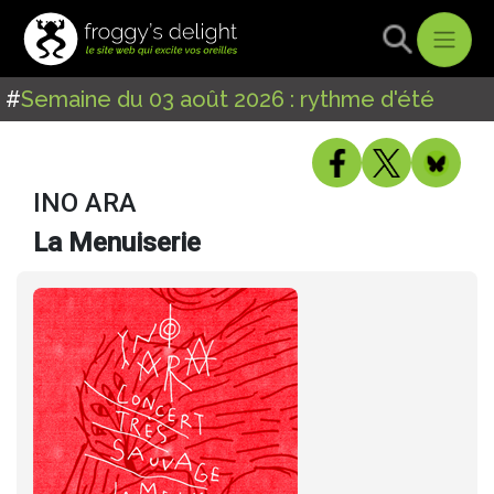
#
Semaine du 03 août 2026 : rythme d'été
INO ARA
La Menuiserie