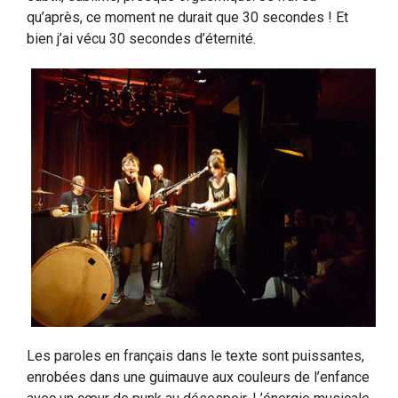
qu’après, ce moment ne durait que 30 secondes ! Et
bien j’ai vécu 30 secondes d’éternité.
Les paroles en français dans le texte sont puissantes,
enrobées dans une guimauve aux couleurs de l’enfance