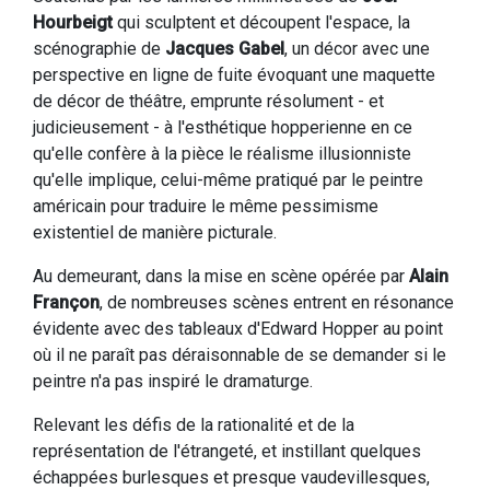
Hourbeigt
qui sculptent et découpent l'espace, la
scénographie de
Jacques Gabel
, un décor avec une
perspective en ligne de fuite évoquant une maquette
de décor de théâtre, emprunte résolument - et
judicieusement - à l'esthétique hopperienne en ce
qu'elle confère à la pièce le réalisme illusionniste
qu'elle implique, celui-même pratiqué par le peintre
américain pour traduire le même pessimisme
existentiel de manière picturale.
Au demeurant, dans la mise en scène opérée par
Alain
Françon
, de nombreuses scènes entrent en résonance
évidente avec des tableaux d'Edward Hopper au point
où il ne paraît pas déraisonnable de se demander si le
peintre n'a pas inspiré le dramaturge.
Relevant les défis de la rationalité et de la
représentation de l'étrangeté, et instillant quelques
échappées burlesques et presque vaudevillesques,