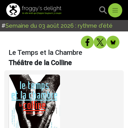
#
Semaine du 03 août 2026 : rythme d'été
Le Temps et la Chambre
Théâtre de la Colline