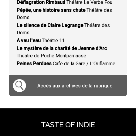
Déflagration Rimbaud
Théâtre Le Verbe Fou
Pépée, une histoire sans chute
Théâtre des
Doms
Le silence de Claire Lagrange
Théâtre des
Doms
A vau l'eau
Théâtre 11
Le mystère de la charité de Jeanne d'Arc
Théâtre de Poche Montparnasse
Peines Perdues
Café de la Gare / L'Oriflamme
Accès aux archives de la rubrique
TASTE OF INDIE