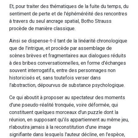
Et, pour traiter des thématiques de la fuite du temps, du
sentiment de perte et de l'éphéméréité des rencontres
à travers du seul ancrage spatial, Botho Strauss
procède de manière classique.
Ainsi se dispense-t-il tant de la linéarité chronologique
que de l'intrigue, et procède par assemblage de
scènes brèves et fragmentaires aux dialogues réduits
à des bribes conversationnelles, en forme d'échanges
souvent interrogatifs, entre des personnages non
historicisés et, sans toutefois verser dans
l'abstraction, dépourvus de substance psychologique.
Ce qui aboutit à proposer au spectateur des moments
d'une pseudo-réalité tronquée, voire déformée, qui
constituent quelques morceaux d'un puzzle dont la
réunion, en supposant qu'ils appartiennent au même jeu,
n'aboutira jamais à la reconstitution d'une image
signifiante dans lesquels l'auteur décline, en l'espèce,