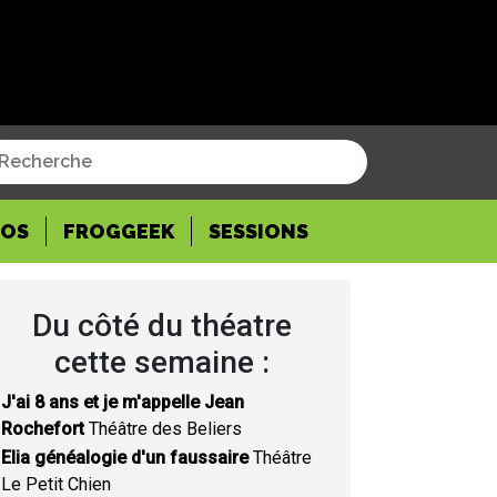
POS
FROGGEEK
SESSIONS
Du côté du théatre
cette semaine :
J'ai 8 ans et je m'appelle Jean
Rochefort
Théâtre des Beliers
Elia généalogie d'un faussaire
Théâtre
Le Petit Chien