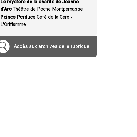
Le mystère de la charité de Jeanne
d'Arc
Théâtre de Poche Montparnasse
Peines Perdues
Café de la Gare /
L'Oriflamme
Accès aux archives de la rubrique