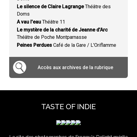
Le silence de Claire Lagrange
Théâtre des
Doms
A vau l'eau
Théâtre 11
Le mystère de la charité de Jeanne d'Arc
Théâtre de Poche Montparnasse
Peines Perdues
Café de la Gare / L'Oriflamme
Accès aux archives de la rubrique
TASTE OF INDIE