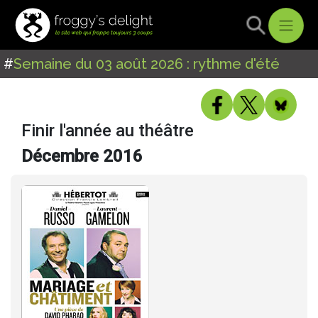
#
Semaine du 03 août 2026 : rythme d'été
Finir l'année au théâtre
Décembre 2016