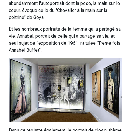
abondamment l'autoportrait dont la pose, la main sur le
coeur, évoque celle du "Chevalier à la main sur la
poitrine" de Goya.
Et les nombreux portraits de la femme qui a partagé sa
vie, Annabel, portrait de celle qui a partagé sa vie, et
seul sujet de l'exposition de 1961 intitulée "Trente fois
Annabel Buffet".
Dans ce registre également, le portrait de clown, thème