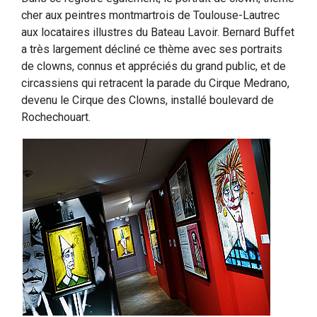
cher aux peintres montmartrois de Toulouse-Lautrec
aux locataires illustres du Bateau Lavoir. Bernard Buffet
a très largement décliné ce thème avec ses portraits
de clowns, connus et appréciés du grand public, et de
circassiens qui retracent la parade du Cirque Medrano,
devenu le Cirque des Clowns, installé boulevard de
Rochechouart.