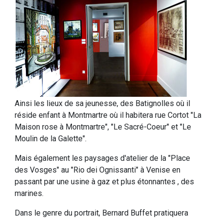
Ainsi les lieux de sa jeunesse, des Batignolles où il
réside enfant à Montmartre où il habitera rue Cortot "La
Maison rose à Montmartre", "Le Sacré-Coeur" et "Le
Moulin de la Galette".
Mais également les paysages d'atelier de la "Place
des Vosges" au "Rio dei Ognissanti" à Venise en
passant par une usine à gaz et plus étonnantes , des
marines.
Dans le genre du portrait, Bernard Buffet pratiquera