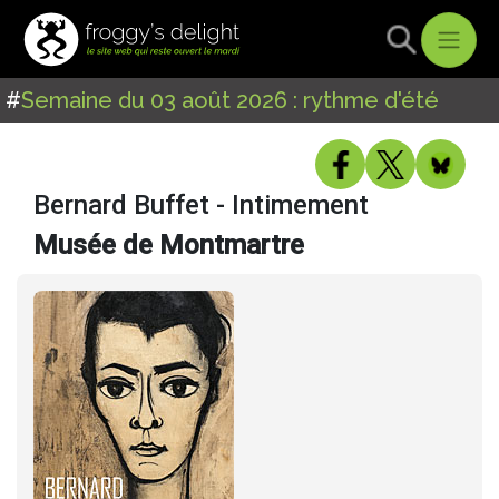
#
Semaine du 03 août 2026 : rythme d'été
Bernard Buffet - Intimement
Musée de Montmartre