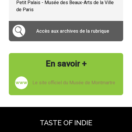
Petit Palais - Musée des Beaux-Arts de la Ville
de Paris
Accès aux archives de la rubrique
En savoir +
Le site officiel du Musée de Montmartre
TASTE OF INDIE