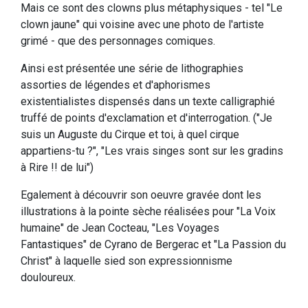
Mais ce sont des clowns plus métaphysiques - tel "Le
clown jaune" qui voisine avec une photo de l'artiste
grimé - que des personnages comiques.
Ainsi est présentée une série de lithographies
assorties de légendes et d'aphorismes
existentialistes dispensés dans un texte calligraphié
truffé de points d'exclamation et d'interrogation. ("Je
suis un Auguste du Cirque et toi, à quel cirque
appartiens-tu ?", "Les vrais singes sont sur les gradins
à Rire !! de lui")
Egalement à découvrir son oeuvre gravée dont les
illustrations à la pointe sèche réalisées pour "La Voix
humaine" de Jean Cocteau, "Les Voyages
Fantastiques" de Cyrano de Bergerac et "La Passion du
Christ" à laquelle sied son expressionnisme
douloureux.