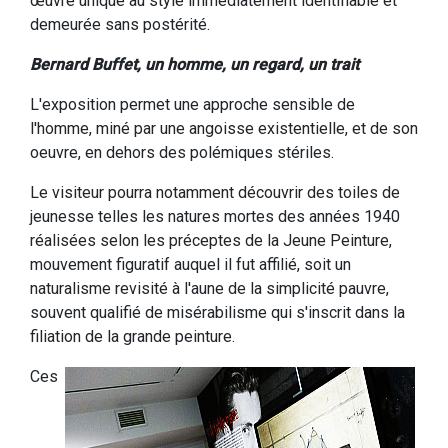
œuvre unique au style immédiatement identifiable et
demeurée sans postérité.
Bernard Buffet, un homme, un regard, un trait
L'exposition permet une approche sensible de
l'homme, miné par une angoisse existentielle, et de son
oeuvre, en dehors des polémiques stériles.
Le visiteur pourra notamment découvrir des toiles de
jeunesse telles les natures mortes des années 1940
réalisées selon les préceptes de la Jeune Peinture,
mouvement figuratif auquel il fut affilié, soit un
naturalisme revisité à l'aune de la simplicité pauvre,
souvent qualifié de misérabilisme qui s'inscrit dans la
filiation de la grande peinture.
Ces