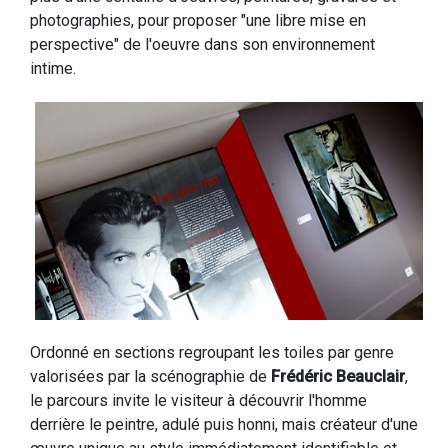
photographies, pour proposer "une libre mise en
perspective" de l'oeuvre dans son environnement
intime.
Ordonné en sections regroupant les toiles par genre
valorisées par la scénographie de
Frédéric Beauclair
,
le parcours invite le visiteur à découvrir l'homme
derrière le peintre, adulé puis honni, mais créateur d'une