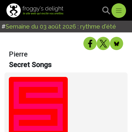
#
Semaine du 03 août 2026 : rythme d'été
Pierre
Secret Songs