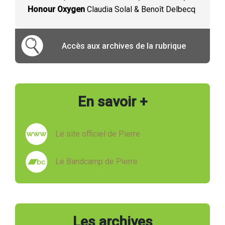
Honour Oxygen
Claudia Solal & Benoît Delbecq
Accès aux archives de la rubrique
En savoir +
Le site officiel de Pierre
Le Bandcamp de Pierre
Les archives