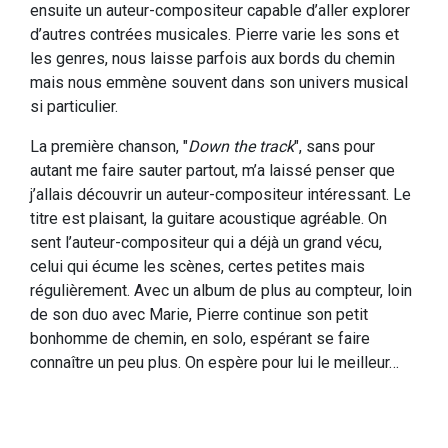
ensuite un auteur-compositeur capable d’aller explorer
d’autres contrées musicales. Pierre varie les sons et
les genres, nous laisse parfois aux bords du chemin
mais nous emmène souvent dans son univers musical
si particulier.
La première chanson, "
Down the track
", sans pour
autant me faire sauter partout, m’a laissé penser que
j’allais découvrir un auteur-compositeur intéressant. Le
titre est plaisant, la guitare acoustique agréable. On
sent l’auteur-compositeur qui a déjà un grand vécu,
celui qui écume les scènes, certes petites mais
régulièrement. Avec un album de plus au compteur, loin
de son duo avec Marie, Pierre continue son petit
bonhomme de chemin, en solo, espérant se faire
connaître un peu plus. On espère pour lui le meilleur…