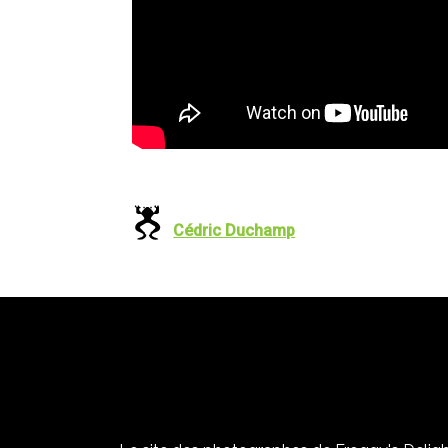
Cédric Duchamp