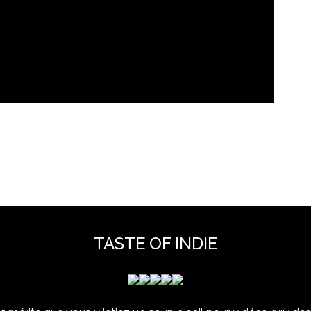
TASTE OF INDIE