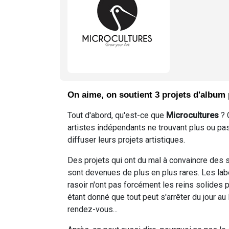
On aime, on soutient 3 projets d'album
Tout d'abord, qu'est-ce que
Microcultures
? 
artistes indépendants ne trouvant plus ou p
diffuser leurs projets artistiques.
Des projets qui ont du mal à convaincre des st
sont devenues de plus en plus rares. Les label
rasoir n'ont pas forcément les reins solides 
étant donné que tout peut s'arrêter du jour au
rendez-vous...