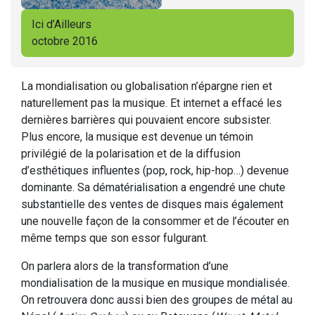
Ici d’Ailleurs
octobre 2016
La mondialisation ou globalisation n’épargne rien et
naturellement pas la musique. Et internet a effacé les
dernières barrières qui pouvaient encore subsister.
Plus encore, la musique est devenue un témoin
privilégié de la polarisation et de la diffusion
d’esthétiques influentes (pop, rock, hip-hop…) devenue
dominante. Sa dématérialisation a engendré une chute
substantielle des ventes de disques mais également
une nouvelle façon de la consommer et de l’écouter en
même temps que son essor fulgurant.
On parlera alors de la transformation d’une
mondialisation de la musique en musique mondialisée.
On retrouvera donc aussi bien des groupes de métal au