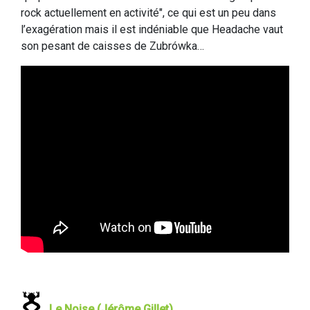
rock actuellement en activité", ce qui est un peu dans
l’exagération mais il est indéniable que Headache vaut
son pesant de caisses de Zubrówka…
Le Noise (Jérôme Gillet)