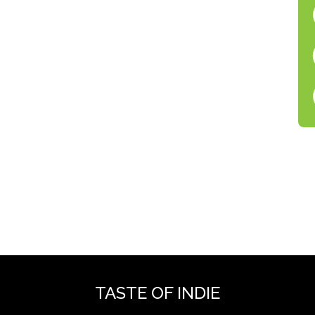
TASTE OF INDIE