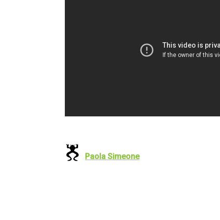
Paola Simeone