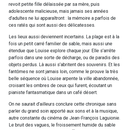
revoit petite fille délaissée par sa mère, puis
adolescente malicieuse, mais jamais ses années
d’adultes ne lui apparaîtront : la mémoire a parfois de
ces ratés qui sont aussi des délicatesses.
Les lieux aussi deviennent incertains. La plage est à la
fois un petit carré familier de sable, mais aussi une
étendue que Louise explore chaque jour. Elle s’arrête
parfois dans une sorte de décharge, ou de paradis des
objets perdus. Là aussi s’abritent des souvenirs. Et les
fantômes ne sont jamais loin, comme le prouve la très
belle séquence où Louise arpente la ville abandonnée,
croisant les ombres de ceux qui furent, écoutant un
pianiste fantasmatique dans un café désert.
On ne saurait d’ailleurs conclure cette chronique sans
parler du grand soin apporté aux sons et à la musique,
autre constante du cinéma de Jean-François Laguionie.
Le bruit des vagues, le froissement humide du sable