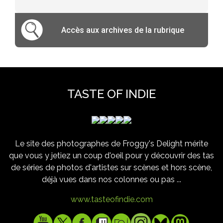
Accès aux archives de la rubrique
TASTE OF INDIE
Le site des photographes de Froggy's Delight mérite
que vous y jetiez un coup d'oeil pour y découvrir des tas
de séries de photos d'artistes sur scènes et hors scène,
déjà vues dans nos colonnes ou pas ...
www.tasteofindie.com