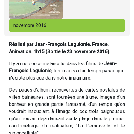
novembre 2016
Réalisé par Jean-François Laguionie. France.
Animation. 1h15 (Sortie le 23 novembre 2016).
Il y a une douce mélancolie dans les films de
Jean-
François Laguionie
, les images d’un temps passé qui
n’existe plus que dans notre imaginaire.
Des pages d’album, recouvertes de cartes postales de
villes balnéaires, sont tournées une à une. Images d’un
bonheur en grande partie fantasmé, d’un temps qu’on
voudrait insouciant, à l’image de ces trois baigneuses
qu’on trouvait déjà dansant sur la plage dans le premier
court-métrage du réalisateur, "La Demoiselle et le
violoncelliste".