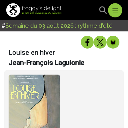
#
Semaine du 03 août 2026 : rythme d'été
Louise en hiver
Jean-François Laguionie