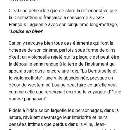
C’est une belle idée que de clore la rétrospective que
la Cinémathèque française a consacrée à Jean-
François Laguionie avec son cinquième long-métrage,
"
Louise en hiver
".
Car on y retrouve bien tous ces éléments qui font la
richesse de son cinéma, parfois sous forme de clins
d’œil : un violoncelle rejeté sur la plage, c’est peut-être
la dépouille enfin rendue à la terre de l’instrument qui
apparaissait dans, encore une fois, "La Demoiselle et
le violoncelliste" ; une ville abandonnée, presque un
décor de western où Louise peut faire ce qu’elle veut,
comme celle que repeignait en rose le voyageur d’ "Une
bombe par hasard".
Fidèle à l’idée selon laquelle les personnages, dans la
nature, révèlent davantage leur intériorité et leurs
pensées intimes que perdus dans la ville, Jean-