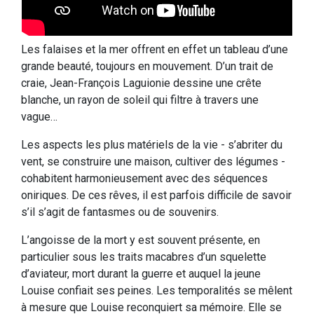
Les falaises et la mer offrent en effet un tableau d’une
grande beauté, toujours en mouvement. D’un trait de
craie, Jean-François Laguionie dessine une crête
blanche, un rayon de soleil qui filtre à travers une
vague…
Les aspects les plus matériels de la vie - s’abriter du
vent, se construire une maison, cultiver des légumes -
cohabitent harmonieusement avec des séquences
oniriques. De ces rêves, il est parfois difficile de savoir
s’il s’agit de fantasmes ou de souvenirs.
L’angoisse de la mort y est souvent présente, en
particulier sous les traits macabres d’un squelette
d’aviateur, mort durant la guerre et auquel la jeune
Louise confiait ses peines. Les temporalités se mêlent
à mesure que Louise reconquiert sa mémoire. Elle se