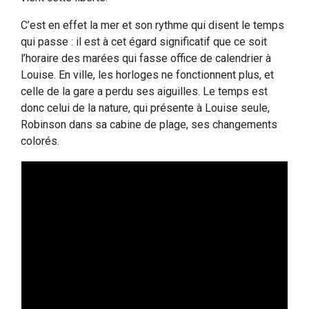
C’est en effet la mer et son rythme qui disent le temps
qui passe : il est à cet égard significatif que ce soit
l’horaire des marées qui fasse office de calendrier à
Louise. En ville, les horloges ne fonctionnent plus, et
celle de la gare a perdu ses aiguilles. Le temps est
donc celui de la nature, qui présente à Louise seule,
Robinson dans sa cabine de plage, ses changements
colorés.