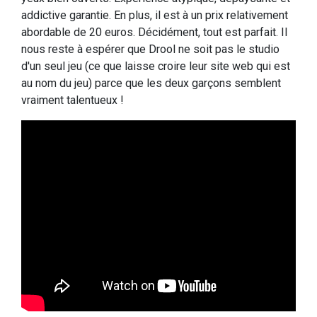
addictive garantie. En plus, il est à un prix relativement
abordable de 20 euros. Décidément, tout est parfait. Il
nous reste à espérer que Drool ne soit pas le studio
d'un seul jeu (ce que laisse croire leur site web qui est
au nom du jeu) parce que les deux garçons semblent
vraiment talentueux !