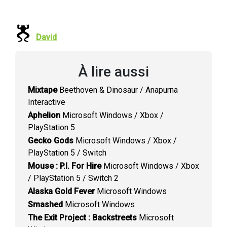
David
À lire aussi
Mixtape
Beethoven & Dinosaur / Anapurna
Interactive
Aphelion
Microsoft Windows / Xbox /
PlayStation 5
Gecko Gods
Microsoft Windows / Xbox /
PlayStation 5 / Switch
Mouse : P.I. For Hire
Microsoft Windows / Xbox
/ PlayStation 5 / Switch 2
Alaska Gold Fever
Microsoft Windows
Smashed
Microsoft Windows
The Exit Project : Backstreets
Microsoft