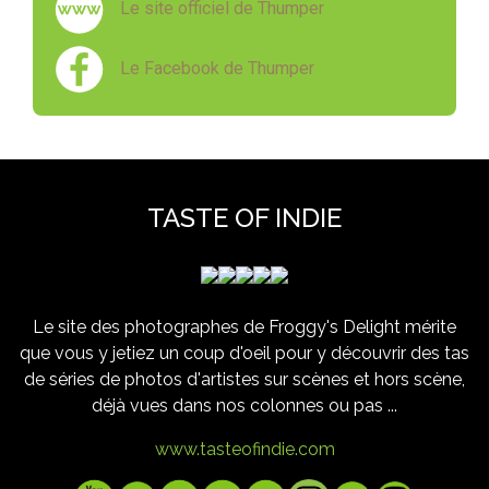
Le site officiel de Thumper
Le Facebook de Thumper
TASTE OF INDIE
Le site des photographes de Froggy's Delight mérite
que vous y jetiez un coup d'oeil pour y découvrir des tas
de séries de photos d'artistes sur scènes et hors scène,
déjà vues dans nos colonnes ou pas ...
www.tasteofindie.com