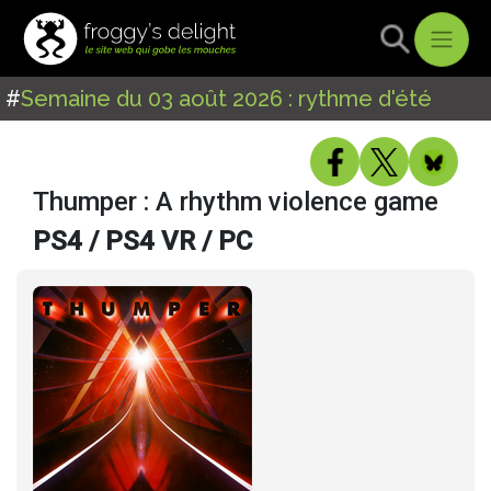
#
Semaine du 03 août 2026 : rythme d'été
Thumper : A rhythm violence game
PS4 / PS4 VR / PC