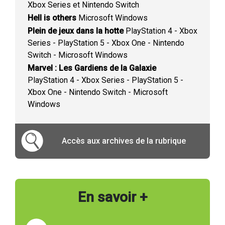
Xbox Series et Nintendo Switch
Hell is others
Microsoft Windows
Plein de jeux dans la hotte
PlayStation 4 - Xbox
Series - PlayStation 5 - Xbox One - Nintendo
Switch - Microsoft Windows
Marvel : Les Gardiens de la Galaxie
PlayStation 4 - Xbox Series - PlayStation 5 -
Xbox One - Nintendo Switch - Microsoft
Windows
Accès aux archives de la rubrique
En savoir +