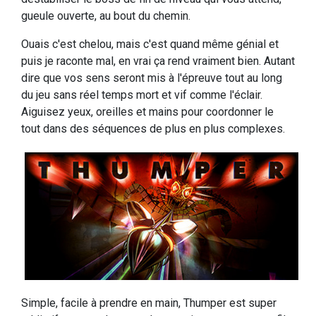
gueule ouverte, au bout du chemin.
Ouais c'est chelou, mais c'est quand même génial et
puis je raconte mal, en vrai ça rend vraiment bien. Autant
dire que vos sens seront mis à l'épreuve tout au long
du jeu sans réel temps mort et vif comme l'éclair.
Aiguisez yeux, oreilles et mains pour coordonner le
tout dans des séquences de plus en plus complexes.
Simple, facile à prendre en main, Thumper est super