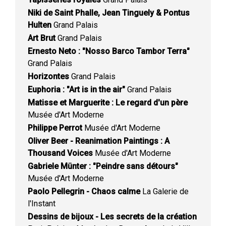
Niki de Saint Phalle, Jean Tinguely & Pontus
Hulten
Grand Palais
Art Brut
Grand Palais
Ernesto Neto : "Nosso Barco Tambor Terra"
Grand Palais
Horizontes
Grand Palais
Euphoria : "Art is in the air"
Grand Palais
Matisse et Marguerite : Le regard d'un père
Musée d'Art Moderne
Philippe Perrot
Musée d'Art Moderne
Oliver Beer - Reanimation Paintings : A
Thousand Voices
Musée d'Art Moderne
Gabriele Münter : "Peindre sans détours"
Musée d'Art Moderne
Paolo Pellegrin - Chaos calme
La Galerie de
l'Instant
Dessins de bijoux - Les secrets de la création