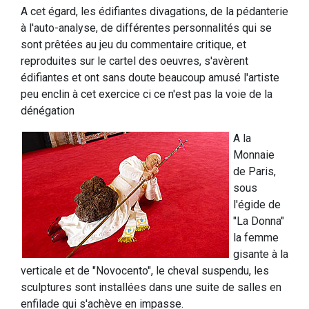
A cet égard, les édifiantes divagations, de la pédanterie
à l'auto-analyse, de différentes personnalités qui se
sont prêtées au jeu du commentaire critique, et
reproduites sur le cartel des oeuvres, s'avèrent
édifiantes et ont sans doute beaucoup amusé l'artiste
peu enclin à cet exercice ci ce n'est pas la voie de la
dénégation
A la
Monnaie
de Paris,
sous
l'égide de
"La Donna"
la femme
gisante à la
verticale et de "Novocento", le cheval suspendu, les
sculptures sont installées dans une suite de salles en
enfilade qui s'achève en impasse.