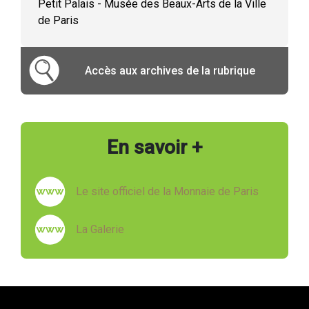
Petit Palais - Musée des Beaux-Arts de la Ville
de Paris
Accès aux archives de la rubrique
En savoir +
Le site officiel de la Monnaie de Paris
La Galerie