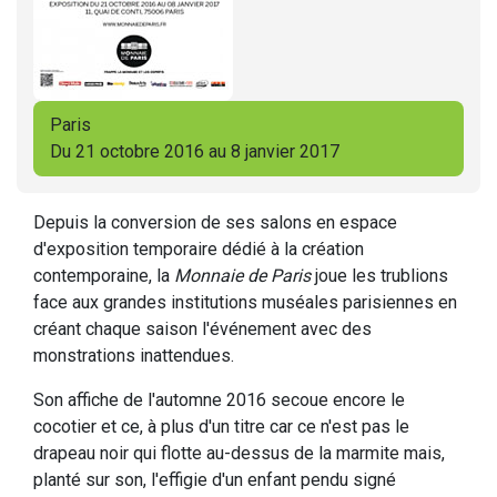
Paris
Du 21 octobre 2016 au 8 janvier 2017
Depuis la conversion de ses salons en espace
d'exposition temporaire dédié à la création
contemporaine, la
Monnaie de Paris
joue les trublions
face aux grandes institutions muséales parisiennes en
créant chaque saison l'événement avec des
monstrations inattendues.
Son affiche de l'automne 2016 secoue encore le
cocotier et ce, à plus d'un titre car ce n'est pas le
drapeau noir qui flotte au-dessus de la marmite mais,
planté sur son, l'effigie d'un enfant pendu signé