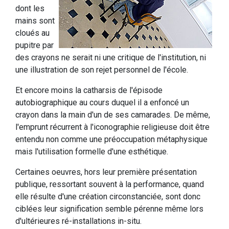
dont les
mains sont
cloués au
pupitre par
des crayons ne serait ni une critique de l'institution, ni
une illustration de son rejet personnel de l'école.
Et encore moins la catharsis de l'épisode
autobiographique au cours duquel il a enfoncé un
crayon dans la main d'un de ses camarades. De même,
l'emprunt récurrent à l'iconographie religieuse doit être
entendu non comme une préoccupation métaphysique
mais l'utilisation formelle d'une esthétique.
Certaines oeuvres, hors leur première présentation
publique, ressortant souvent à la performance, quand
elle résulte d'une création circonstanciée, sont donc
ciblées leur signification semble pérenne même lors
d'ultérieures ré-installations in-situ.