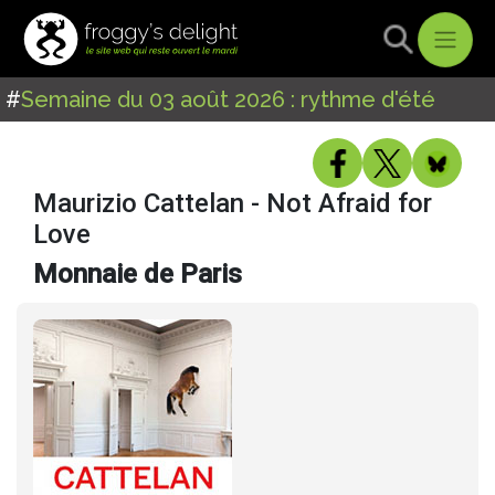
#
Semaine du 03 août 2026 : rythme d'été
Maurizio Cattelan - Not Afraid for
Love
Monnaie de Paris