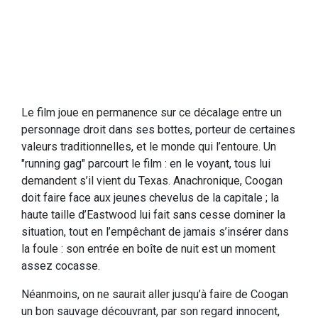
Le film joue en permanence sur ce décalage entre un
personnage droit dans ses bottes, porteur de certaines
valeurs traditionnelles, et le monde qui l’entoure. Un
"running gag" parcourt le film : en le voyant, tous lui
demandent s’il vient du Texas. Anachronique, Coogan
doit faire face aux jeunes chevelus de la capitale ; la
haute taille d’Eastwood lui fait sans cesse dominer la
situation, tout en l’empêchant de jamais s’insérer dans
la foule : son entrée en boîte de nuit est un moment
assez cocasse.
Néanmoins, on ne saurait aller jusqu’à faire de Coogan
un bon sauvage découvrant, par son regard innocent,