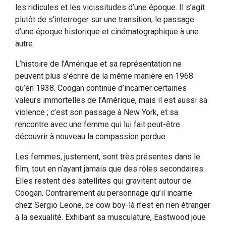
les ridicules et les vicissitudes d’une époque. Il s’agit
plutôt de s’interroger sur une transition, le passage
d’une époque historique et cinématographique à une
autre.
L’histoire de l’Amérique et sa représentation ne
peuvent plus s’écrire de la même manière en 1968
qu’en 1938. Coogan continue d’incarner certaines
valeurs immortelles de l’Amérique, mais il est aussi sa
violence ; c’est son passage à New York, et sa
rencontre avec une femme qui lui fait peut-être
découvrir à nouveau la compassion perdue.
Les femmes, justement, sont très présentes dans le
film, tout en n’ayant jamais que des rôles secondaires.
Elles restent des satellites qui gravitent autour de
Coogan. Contrairement au personnage qu’il incarne
chez Sergio Leone, ce cow boy-là n’est en rien étranger
à la sexualité. Exhibant sa musculature, Eastwood joue