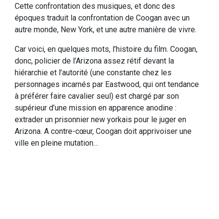
Cette confrontation des musiques, et donc des
époques traduit la confrontation de Coogan avec un
autre monde, New York, et une autre manière de vivre.
Car voici, en quelques mots, l’histoire du film. Coogan,
donc, policier de l’Arizona assez rétif devant la
hiérarchie et l’autorité (une constante chez les
personnages incarnés par Eastwood, qui ont tendance
à préférer faire cavalier seul) est chargé par son
supérieur d’une mission en apparence anodine :
extrader un prisonnier new yorkais pour le juger en
Arizona. A contre-cœur, Coogan doit apprivoiser une
ville en pleine mutation…