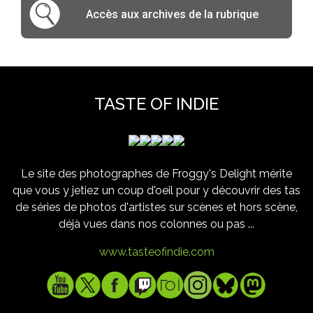
Accès aux archives de la rubrique
TASTE OF INDIE
Le site des photographes de Froggy's Delight mérite
que vous y jetiez un coup d'oeil pour y découvrir des tas
de séries de photos d'artistes sur scènes et hors scène,
déjà vues dans nos colonnes ou pas ...
www.tasteofindie.com