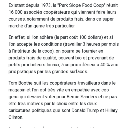
Existant depuis 1973, la "Park Slope Food Coop" réunit
16 000 associés coopérateurs qui viennent faire leurs
courses, notamment de produits frais, dans ce super
marché d'un genre très particulier.
En effet, si l'on adhère (la part coût 100 dollars) et si
l'on accepte les conditions (travailler 3 heures par mois
à l'intérieur de la coop), on pourra se fournier en
produits frais de qualité, souvent bio et provenant de
petits producteurs locaux, à un prix inférieur à 40 % aux
prix pratiqués par les grandes surfaces.
Tom Boothe suit les coopérateurs-travailleurs dans le
magasin et l'on est très vite en empathie avec ces
gens qui devaient voter pour Bernie Sanders et ne pas
être très motivés par le choix entre les deux
caricatures politiques que sont Donald Trump et Hillary
Clinton.