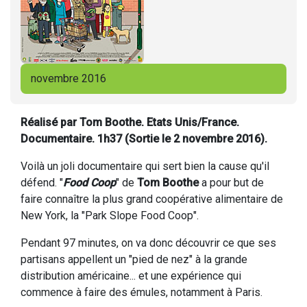
novembre 2016
Réalisé par Tom Boothe. Etats Unis/France.
Documentaire. 1h37 (Sortie le 2 novembre 2016).
Voilà un joli documentaire qui sert bien la cause qu'il
défend. "
Food Coop
" de
Tom Boothe
a pour but de
faire connaître la plus grand coopérative alimentaire de
New York, la "Park Slope Food Coop".
Pendant 97 minutes, on va donc découvrir ce que ses
partisans appellent un "pied de nez" à la grande
distribution américaine... et une expérience qui
commence à faire des émules, notamment à Paris.