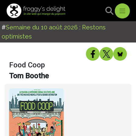
#
Semaine du 10 août 2026 : Restons
optimistes
Food Coop
Tom Boothe