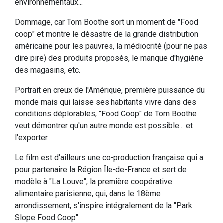
environnementaux...
Dommage, car Tom Boothe sort un moment de "Food
coop" et montre le désastre de la grande distribution
américaine pour les pauvres, la médiocrité (pour ne pas
dire pire) des produits proposés, le manque d'hygiène
des magasins, etc.
Portrait en creux de l'Amérique, première puissance du
monde mais qui laisse ses habitants vivre dans des
conditions déplorables, "Food Coop" de Tom Boothe
veut démontrer qu'un autre monde est possible... et
l'exporter.
Le film est d'ailleurs une co-production française qui a
pour partenaire la Région Île-de-France et sert de
modèle à "La Louve", la première coopérative
alimentaire parisienne, qui, dans le 18ème
arrondissement, s'inspire intégralement de la "Park
Slope Food Coop".