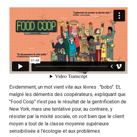
Evidemment, un mot vient vite aux lèvres : "bobo". Et,
malgré les démentis des coopérateurs, expliquant que
"Food Coop" n'est pas le résultat de la gentrification de
New York, mais une tentative pour, au contraire, y
résister par la mixité sociale, on voit bien que le client
moyen a tout de la classe moyenne supérieure
sensibilisée à l'écologie et aux problèmes