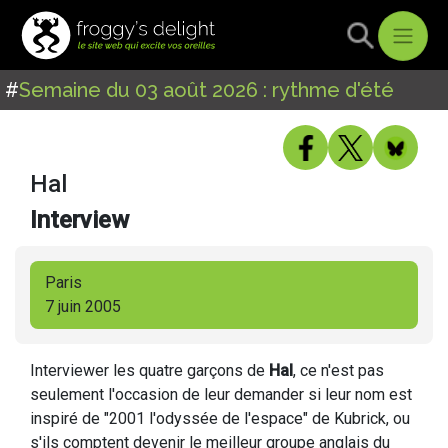
#
Semaine du 03 août 2026 : rythme d'été
Hal
Interview
Paris
7 juin 2005
Interviewer les quatre garçons de
Hal
, ce n'est pas
seulement l'occasion de leur demander si leur nom est
inspiré de "2001 l'odyssée de l'espace" de Kubrick, ou
s'ils comptent devenir le meilleur groupe anglais du