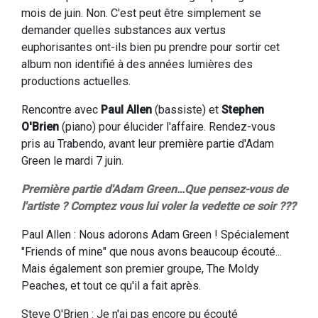
mois de juin. Non. C'est peut être simplement se
demander quelles substances aux vertus
euphorisantes ont-ils bien pu prendre pour sortir cet
album non identifié à des années lumières des
productions actuelles.
Rencontre avec
Paul Allen
(bassiste) et
Stephen
O'Brien
(piano) pour élucider l'affaire. Rendez-vous
pris au Trabendo, avant leur première partie d'Adam
Green le mardi 7 juin.
Première partie d'Adam Green…Que pensez-vous de
l'artiste ? Comptez vous lui voler la vedette ce soir ???
Paul Allen : Nous adorons Adam Green ! Spécialement
"Friends of mine" que nous avons beaucoup écouté...
Mais également son premier groupe, The Moldy
Peaches, et tout ce qu'il a fait après.
Steve O'Brien : Je n'ai pas encore pu écouté