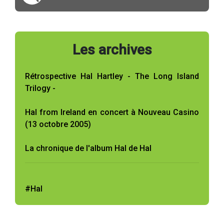
Les archives
Rétrospective Hal Hartley - The Long Island
Trilogy -
Hal from Ireland en concert à Nouveau Casino
(13 octobre 2005)
La chronique de l'album Hal de Hal
#Hal