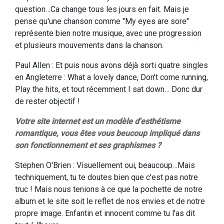
question…Ca change tous les jours en fait. Mais je
pense qu'une chanson comme "My eyes are sore"
représente bien notre musique, avec une progression
et plusieurs mouvements dans la chanson.
Paul Allen : Et puis nous avons déjà sorti quatre singles
en Angleterre : What a lovely dance, Don't come running,
Play the hits, et tout récemment I sat down… Donc dur
de rester objectif !
Votre site internet est un modèle d'esthétisme
romantique, vous êtes vous beucoup impliqué dans
son fonctionnement et ses graphismes ?
Stephen O'Brien : Visuellement oui, beaucoup…Mais
techniquement, tu te doutes bien que c'est pas notre
truc ! Mais nous tenions à ce que la pochette de notre
album et le site soit le reflet de nos envies et de notre
propre image. Enfantin et innocent comme tu l'as dit