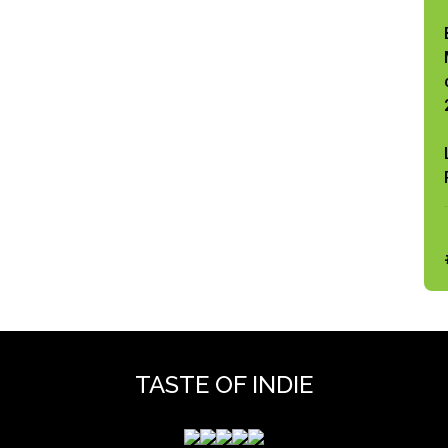
TASTE OF INDIE