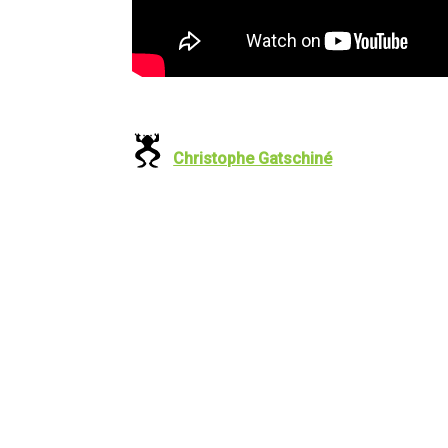
Christophe Gatschiné