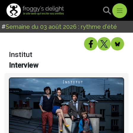
#
Semaine du 03 août 2026 : rythme d'été
Institut
Interview