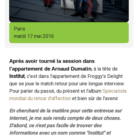
Paris
mardi 17 mai 2016
Après avoir tourné la session dans
l'appartement de Arnaud Dumatin
, à la tête de
Institut
, c'est dans l'appartement de Froggy's Delight
que se joue le match retour pour une longue interview.
Pour parler du passé, du présent et l'album
Spécialiste
mondial du retour d'affection
et bien sûr de l'avenir.
En cherchant de la matière pour cette entrevue sur
internet, je me suis rendu compte de deux choses.
D'abord, ce n'est pas facile de trouver des
informations avec un nom comme "Institut" et