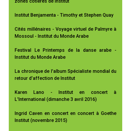
zones côtières de Institut
Institut Benjamenta - Timothy et Stephen Quay
Cités millénaires - Voyage virtuel de Palmyre à
Mossoul - Institut du Monde Arabe
Festival Le Printemps de la danse arabe -
Institut du Monde Arabe
La chronique de l'album Spécialiste mondial du
retour d’affection de Institut
Karen Lano - Institut en concert à
L'International (dimanche 3 avril 2016)
Ingrid Caven en concert en concert à Goethe
Institut (novembre 2015)