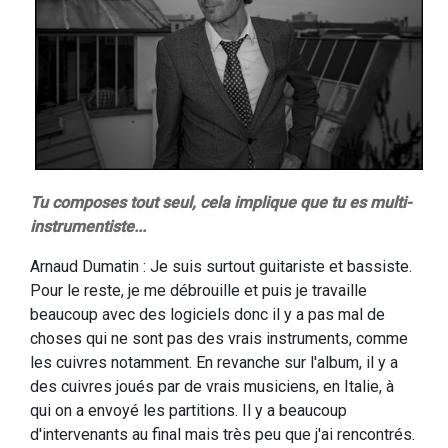
Tu composes tout seul, cela implique que tu es multi-
instrumentiste...
Arnaud Dumatin : Je suis surtout guitariste et bassiste.
Pour le reste, je me débrouille et puis je travaille
beaucoup avec des logiciels donc il y a pas mal de
choses qui ne sont pas des vrais instruments, comme
les cuivres notamment. En revanche sur l'album, il y a
des cuivres joués par de vrais musiciens, en Italie, à
qui on a envoyé les partitions. Il y a beaucoup
d'intervenants au final mais très peu que j'ai rencontrés.