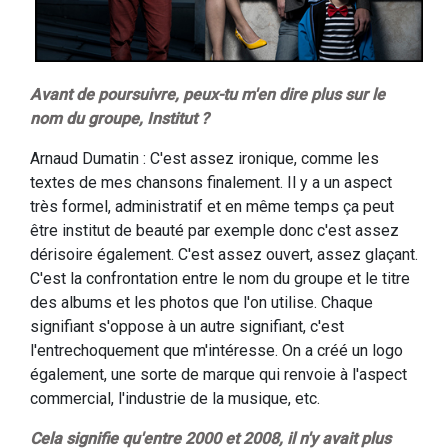
Avant de poursuivre, peux-tu m'en dire plus sur le
nom du groupe, Institut ?
Arnaud Dumatin : C'est assez ironique, comme les
textes de mes chansons finalement. Il y a un aspect
très formel, administratif et en même temps ça peut
être institut de beauté par exemple donc c'est assez
dérisoire également. C'est assez ouvert, assez glaçant.
C'est la confrontation entre le nom du groupe et le titre
des albums et les photos que l'on utilise. Chaque
signifiant s'oppose à un autre signifiant, c'est
l'entrechoquement que m'intéresse. On a créé un logo
également, une sorte de marque qui renvoie à l'aspect
commercial, l'industrie de la musique, etc.
Cela signifie qu'entre 2000 et 2008, il n'y avait plus