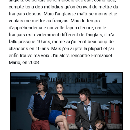
compte tenu des mélodies qu'on écrivait de mettre du
français dessus. Mais l'anglais je maîtrise moins et je
voulais me mettre au français. Mais le temps
d'appréhender une nouvelle façon d'écrire, car le
français est évidemment différent de l'anglais, il m'a
fallu presque 10 ans, même si j'ai écrit beaucoup de
chansons en 10 ans. Mais j'en ai jeté la plupart et j'ai
enfin trouvé ma voix. J'ai alors rencontré Emmanuel
Mario, en 2008.