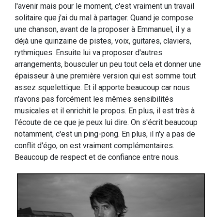
l'avenir mais pour le moment, c'est vraiment un travail
solitaire que j'ai du mal à partager. Quand je compose
une chanson, avant de la proposer à Emmanuel, il y a
déjà une quinzaine de pistes, voix, guitares, claviers,
rythmiques. Ensuite lui va proposer d'autres
arrangements, bousculer un peu tout cela et donner une
épaisseur à une première version qui est somme tout
assez squelettique. Et il apporte beaucoup car nous
n'avons pas forcément les mêmes sensibilités
musicales et il enrichit le propos. En plus, il est très à
l'écoute de ce que je peux lui dire. On s'écrit beaucoup
notamment, c'est un ping-pong. En plus, il n'y a pas de
conflit d'égo, on est vraiment complémentaires.
Beaucoup de respect et de confiance entre nous.