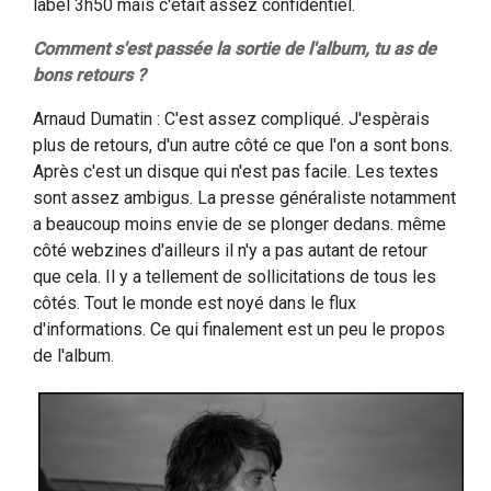
label 3h50 mais c'était assez confidentiel.
Comment s'est passée la sortie de l'album, tu as de
bons retours ?
Arnaud Dumatin : C'est assez compliqué. J'espèrais
plus de retours, d'un autre côté ce que l'on a sont bons.
Après c'est un disque qui n'est pas facile. Les textes
sont assez ambigus. La presse généraliste notamment
a beaucoup moins envie de se plonger dedans. même
côté webzines d'ailleurs il n'y a pas autant de retour
que cela. Il y a tellement de sollicitations de tous les
côtés. Tout le monde est noyé dans le flux
d'informations. Ce qui finalement est un peu le propos
de l'album.