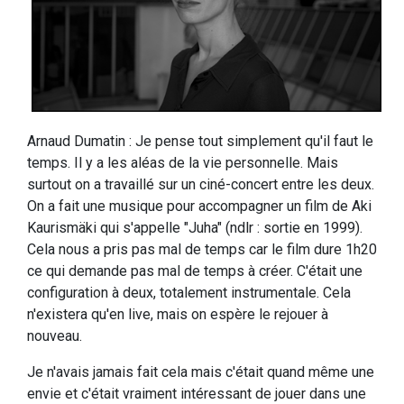
Arnaud Dumatin : Je pense tout simplement qu'il faut le
temps. Il y a les aléas de la vie personnelle. Mais
surtout on a travaillé sur un ciné-concert entre les deux.
On a fait une musique pour accompagner un film de Aki
Kaurismäki qui s'appelle "Juha" (ndlr : sortie en 1999).
Cela nous a pris pas mal de temps car le film dure 1h20
ce qui demande pas mal de temps à créer. C'était une
configuration à deux, totalement instrumentale. Cela
n'existera qu'en live, mais on espère le rejouer à
nouveau.
Je n'avais jamais fait cela mais c'était quand même une
envie et c'était vraiment intéressant de jouer dans une