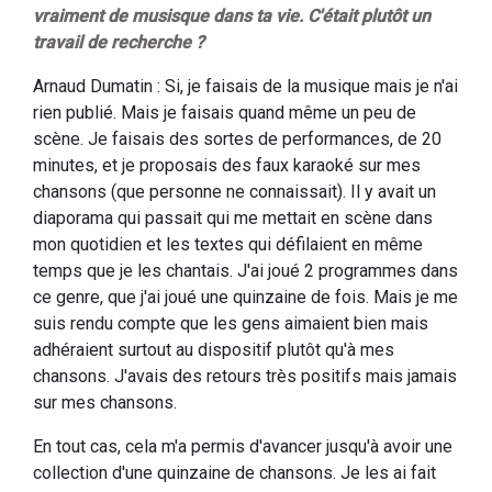
vraiment de musisque dans ta vie. C'était plutôt un
travail de recherche ?
Arnaud Dumatin : Si, je faisais de la musique mais je n'ai
rien publié. Mais je faisais quand même un peu de
scène. Je faisais des sortes de performances, de 20
minutes, et je proposais des faux karaoké sur mes
chansons (que personne ne connaissait). Il y avait un
diaporama qui passait qui me mettait en scène dans
mon quotidien et les textes qui défilaient en même
temps que je les chantais. J'ai joué 2 programmes dans
ce genre, que j'ai joué une quinzaine de fois. Mais je me
suis rendu compte que les gens aimaient bien mais
adhéraient surtout au dispositif plutôt qu'à mes
chansons. J'avais des retours très positifs mais jamais
sur mes chansons.
En tout cas, cela m'a permis d'avancer jusqu'à avoir une
collection d'une quinzaine de chansons. Je les ai fait