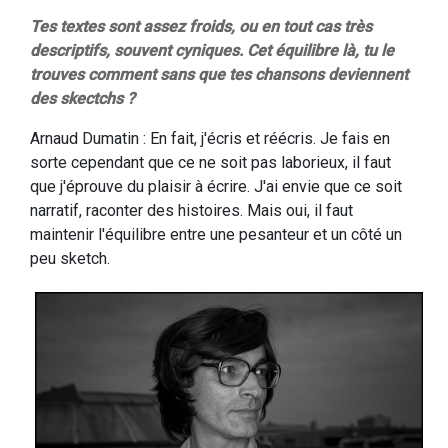
Tes textes sont assez froids, ou en tout cas très
descriptifs, souvent cyniques. Cet équilibre là, tu le
trouves comment sans que tes chansons deviennent
des skectchs ?
Arnaud Dumatin : En fait, j'écris et réécris. Je fais en
sorte cependant que ce ne soit pas laborieux, il faut
que j'éprouve du plaisir à écrire. J'ai envie que ce soit
narratif, raconter des histoires. Mais oui, il faut
maintenir l'équilibre entre une pesanteur et un côté un
peu sketch.