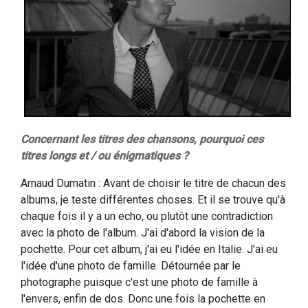
Concernant les titres des chansons, pourquoi ces
titres longs et / ou énigmatiques ?
Arnaud Dumatin : Avant de choisir le titre de chacun des
albums, je teste différentes choses. Et il se trouve qu'à
chaque fois il y a un echo, ou plutôt une contradiction
avec la photo de l'album. J'ai d'abord la vision de la
pochette. Pour cet album, j'ai eu l'idée en Italie. J'ai eu
l'idée d'une photo de famille. Détournée par le
photographe puisque c'est une photo de famille à
l'envers, enfin de dos. Donc une fois la pochette en