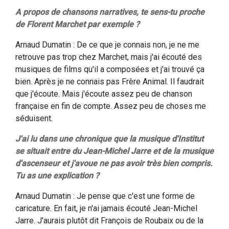
A propos de chansons narratives, te sens-tu proche
de Florent Marchet par exemple ?
Arnaud Dumatin : De ce que je connais non, je ne me
retrouve pas trop chez Marchet, mais j'ai écouté des
musiques de films qu'il a composées et j'ai trouvé ça
bien. Après je ne connais pas Frère Animal. Il faudrait
que j'écoute. Mais j'écoute assez peu de chanson
française en fin de compte. Assez peu de choses me
séduisent.
J'ai lu dans une chronique que la musique d'Institut
se situait entre du Jean-Michel Jarre et de la musique
d'ascenseur et j'avoue ne pas avoir très bien compris.
Tu as une explication ?
Arnaud Dumatin : Je pense que c'est une forme de
caricature. En fait, je n'ai jamais écouté Jean-Michel
Jarre. J'aurais plutôt dit François de Roubaix ou de la