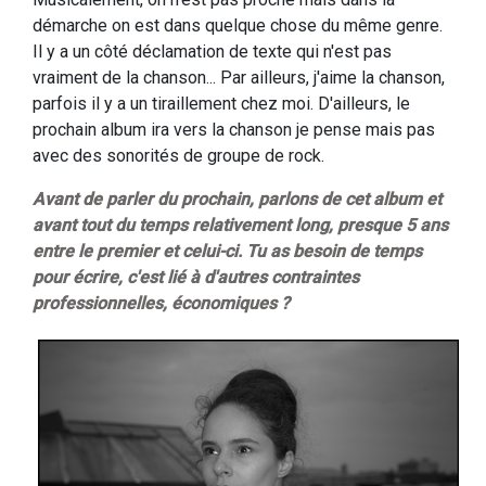
démarche on est dans quelque chose du même genre.
Il y a un côté déclamation de texte qui n'est pas
vraiment de la chanson... Par ailleurs, j'aime la chanson,
parfois il y a un tiraillement chez moi. D'ailleurs, le
prochain album ira vers la chanson je pense mais pas
avec des sonorités de groupe de rock.
Avant de parler du prochain, parlons de cet album et
avant tout du temps relativement long, presque 5 ans
entre le premier et celui-ci. Tu as besoin de temps
pour écrire, c'est lié à d'autres contraintes
professionnelles, économiques ?