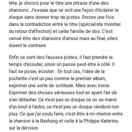
tête, je choisis pour le titre une phrase d'une des
chansons. J'essaie que ce soit une façon d'éclairer le
disque sans donner trop de pistes. Encore une fois
dans la contradiction entre le titre (spécialiste mondial
du retour d'affection) et cette famille de dos. C'est
censé être des chansons d'amour mais au final, elles
disent le contraire.
Enfin ce sont des fausses pistes, il faut prendre le
temps d'écouter, sinon on passe peut-être à côté. Il
faut se poser, écouter... En tout cas, l'idée de la
pochette c'est un peu comme le premier album,
exprimer une sorte de sollitude. Mais avec ironie.
Exprimer des choses sérieuses tout en ayant l'air de
s'en détacher. Ce n'est pas un disque où on se marre
d'un bout à l'autre, ce n'est pas un disque cérébral non
plus. Ce que j'ai voulu faire, c'est être à mi-chemin entre
la chanson à la Bashung et celle à la Philppe Katerine,
sur la dérision.