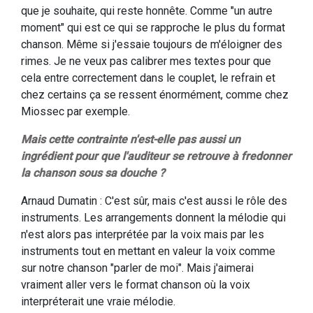
que je souhaite, qui reste honnête. Comme "un autre
moment" qui est ce qui se rapproche le plus du format
chanson. Même si j'essaie toujours de m'éloigner des
rimes. Je ne veux pas calibrer mes textes pour que
cela entre correctement dans le couplet, le refrain et
chez certains ça se ressent énormément, comme chez
Miossec par exemple.
Mais cette contrainte n'est-elle pas aussi un
ingrédient pour que l'auditeur se retrouve à fredonner
la chanson sous sa douche ?
Arnaud Dumatin : C'est sûr, mais c'est aussi le rôle des
instruments. Les arrangements donnent la mélodie qui
n'est alors pas interprétée par la voix mais par les
instruments tout en mettant en valeur la voix comme
sur notre chanson "parler de moi". Mais j'aimerai
vraiment aller vers le format chanson où la voix
interpréterait une vraie mélodie.