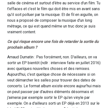
salle de cinéma et surtout d'être au service d'un film. Tu
t'effaces et c'est le film qui doit être mis en avant sans
qu'il soit polluer par ta musique. Et de fil en aiguille, on
nous a proposé de composer la musique d'un long
métrage, ce qui est quand même un truc donc je suis
vraiment content.
Ce qui risque encore une fois de retarder la sortie du
prochain album ?
Arnaud Dumatin : Pas forcément, non. D'ailleurs, on va
sortir un EP bientôt (ndlr : interview faite en juillet 2016)
avec quelques nouvelles choses et des remixes.
Aujourd'hui, c'est quelque chose de nécessaire si on
veut démarcher les salles pour trouver des dates de
concerts. Le format album existe encore aujour'hui mais
on peut passer par d'autres éléments désormais et
j'aimerai par exemple sortir le EP qu'en vinyle par
exemple. On a d'ailleurs sorti un EP déjà en 2013 sur le