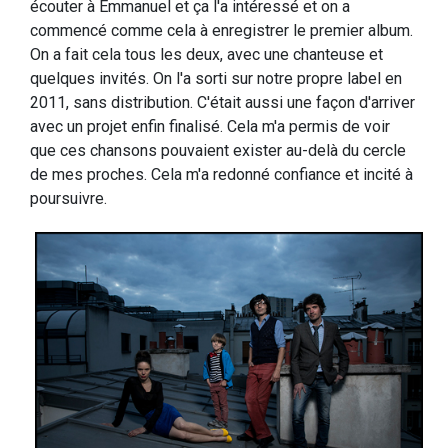
écouter à Emmanuel et ça l'a intéressé et on a
commencé comme cela à enregistrer le premier album.
On a fait cela tous les deux, avec une chanteuse et
quelques invités. On l'a sorti sur notre propre label en
2011, sans distribution. C'était aussi une façon d'arriver
avec un projet enfin finalisé. Cela m'a permis de voir
que ces chansons pouvaient exister au-delà du cercle
de mes proches. Cela m'a redonné confiance et incité à
poursuivre.