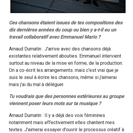
Ces chansons étaient issues de tes compositions des
dix dernières années du coup ou bien y a-t-il eu un
travail collaboratif avec Emmanuel Mario ?
Arnaud Dumatin : J'arrive avec des chansons déjà
existantes relativement abouties. Emmanuel intervient
surtout au niveau de la mise en forme, de la production.
On a co-écrit les arrangements. mais c'est vrai que je
suis le seul à écrire les chansons, même si j'aimerai
mais j'ai du mal à déléguer.
Tu voudrais que des personnes extérieures au groupe
viennent poser leurs mots sur ta musique ?
Arnaud Dumatin : Il y a déjà des voix féminines
notamment mais effectivement elles chantent mes
textes. J'aimerai essayer d'ouvrir le processus créatif à