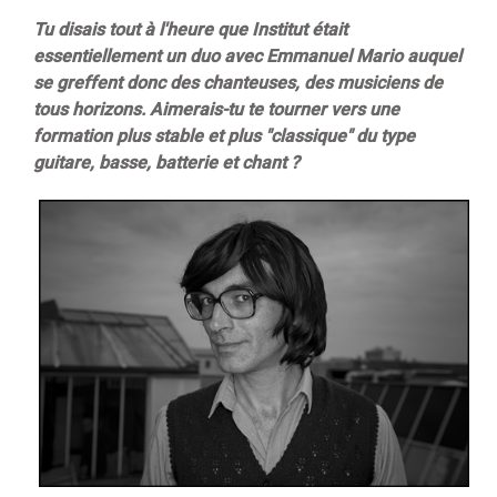
Tu disais tout à l'heure que Institut était
essentiellement un duo avec Emmanuel Mario auquel
se greffent donc des chanteuses, des musiciens de
tous horizons. Aimerais-tu te tourner vers une
formation plus stable et plus "classique" du type
guitare, basse, batterie et chant ?