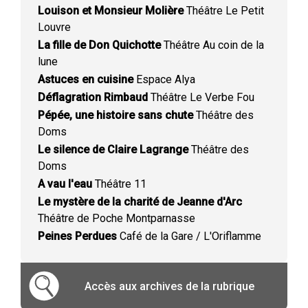
Louison et Monsieur Molière
Théâtre Le Petit
Louvre
La fille de Don Quichotte
Théâtre Au coin de la
lune
Astuces en cuisine
Espace Alya
Déflagration Rimbaud
Théâtre Le Verbe Fou
Pépée, une histoire sans chute
Théâtre des
Doms
Le silence de Claire Lagrange
Théâtre des
Doms
A vau l'eau
Théâtre 11
Le mystère de la charité de Jeanne d'Arc
Théâtre de Poche Montparnasse
Peines Perdues
Café de la Gare / L'Oriflamme
Accès aux archives de la rubrique