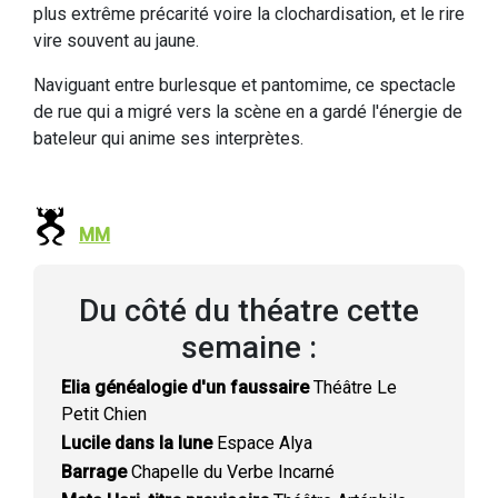
plus extrême précarité voire la clochardisation, et le rire
vire souvent au jaune.
Naviguant entre burlesque et pantomime, ce spectacle
de rue qui a migré vers la scène en a gardé l'énergie de
bateleur qui anime ses interprètes.
MM
Du côté du théatre cette
semaine :
Elia généalogie d'un faussaire
Théâtre Le
Petit Chien
Lucile dans la lune
Espace Alya
Barrage
Chapelle du Verbe Incarné