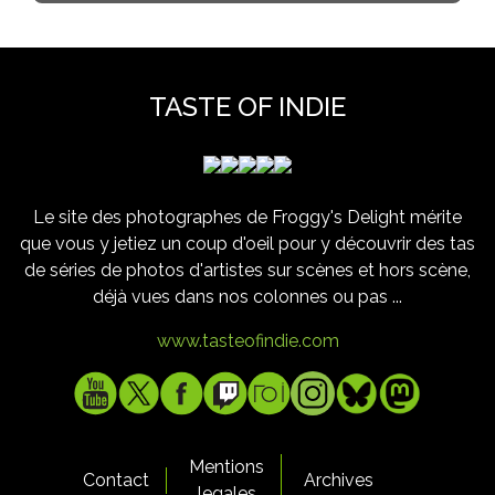
TASTE OF INDIE
Le site des photographes de Froggy's Delight mérite
que vous y jetiez un coup d'oeil pour y découvrir des tas
de séries de photos d'artistes sur scènes et hors scène,
déjà vues dans nos colonnes ou pas ...
www.tasteofindie.com
Mentions
Contact
Archives
legales