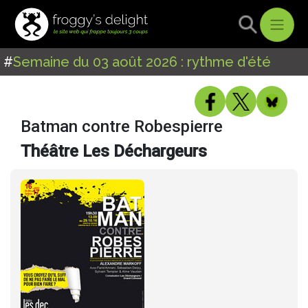
#
Semaine du 03 août 2026 : rythme d'été
Batman contre Robespierre
Théâtre Les Déchargeurs