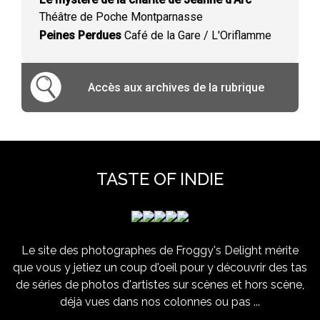
Théâtre de Poche Montparnasse
Peines Perdues
Café de la Gare / L'Oriflamme
Accès aux archives de la rubrique
TASTE OF INDIE
Le site des photographes de Froggy's Delight mérite
que vous y jetiez un coup d'oeil pour y découvrir des tas
de séries de photos d'artistes sur scènes et hors scène,
déjà vues dans nos colonnes ou pas ...