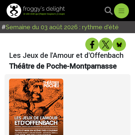
#
Semaine du 03 août 2026 : rythme d'été
Les Jeux de l'Amour et d'Offenbach
Théâtre de Poche-Montparnasse