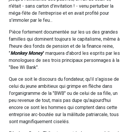
n'était - sans carton d'invitation ! - venu perturber la
méga-fête de l'entreprise et en avait profité pour
s'immoler par le feu...
Pièce fortement documentée sur les us des grandes
familles qui dominent toujours le capitalisme, même à
l'heure des fonds de pension et de la finance reine,
"
Monkey Money
" marquera d'abord les esprits par les
monologues de ses trois principaux personnages à la
"Bee Wi Bank".
Que ce soit le discours du fondateur, qu'il s'agisse de
celui du jeune ambitieux qui grimpe en flèche dans
l'organigramme de la "BWB" ou de celui de sa fille, un
peu revenue de tout, mais pas dupe qu'aujourd'hui
encore ce sont les hommes qui comptent dans cette
entreprise arc-boutée sur la mâlitude patriarcale, tous
sont magnifiquement ciselés.