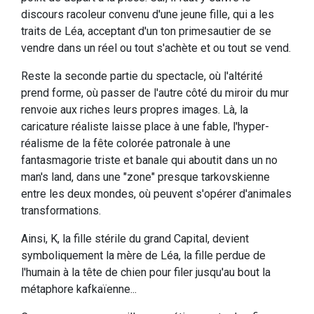
discours racoleur convenu d'une jeune fille, qui a les
traits de Léa, acceptant d'un ton primesautier de se
vendre dans un réel ou tout s'achète et ou tout se vend.
Reste la seconde partie du spectacle, où l'altérité
prend forme, où passer de l'autre côté du miroir du mur
renvoie aux riches leurs propres images. Là, la
caricature réaliste laisse place à une fable, l'hyper-
réalisme de la fête colorée patronale à une
fantasmagorie triste et banale qui aboutit dans un no
man's land, dans une "zone" presque tarkovskienne
entre les deux mondes, où peuvent s'opérer d'animales
transformations.
Ainsi, K, la fille stérile du grand Capital, devient
symboliquement la mère de Léa, la fille perdue de
l'humain à la tête de chien pour filer jusqu'au bout la
métaphore kafkaïenne...