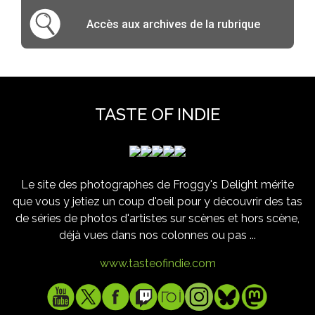
Accès aux archives de la rubrique
TASTE OF INDIE
Le site des photographes de Froggy's Delight mérite
que vous y jetiez un coup d'oeil pour y découvrir des tas
de séries de photos d'artistes sur scènes et hors scène,
déjà vues dans nos colonnes ou pas ...
www.tasteofindie.com