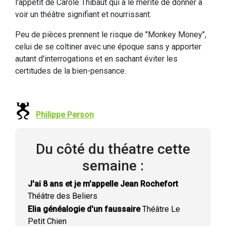
l'appétit de Carole Thibaut qui a le mérite de donner à
voir un théâtre signifiant et nourrissant.
Peu de pièces prennent le risque de "Monkey Money",
celui de se coltiner avec une époque sans y apporter
autant d'interrogations et en sachant éviter les
certitudes de la bien-pensance.
Philippe Person
Du côté du théatre cette
semaine :
J'ai 8 ans et je m'appelle Jean Rochefort
Théâtre des Beliers
Elia généalogie d'un faussaire
Théâtre Le
Petit Chien