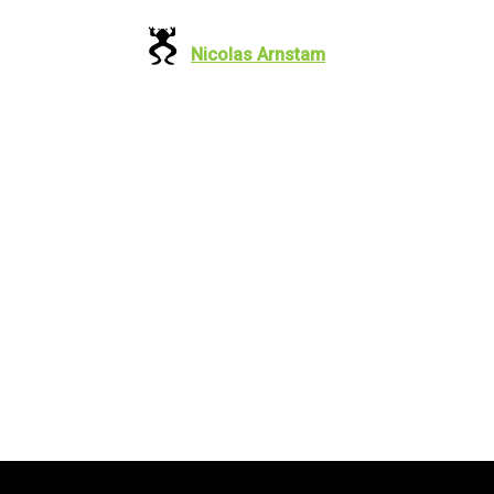
Nicolas Arnstam