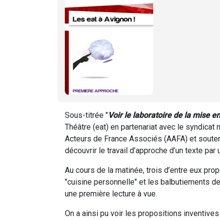
Sous-titrée "
Voir le laboratoire de la mise e
Théâtre (eat) en partenariat avec le syndicat
Acteurs de France Associés (AAFA) et souten
découvrir le travail d’approche d’un texte par
Au cours de la matinée, trois d’entre eux pr
"cuisine personnelle" et les balbutiements de 
une première lecture à vue.
On a ainsi pu voir les propositions inventives