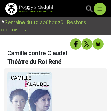
#
Semaine du 10 août 2026 : Restons
optimistes
Camille contre Claudel
Théâtre du Roi René