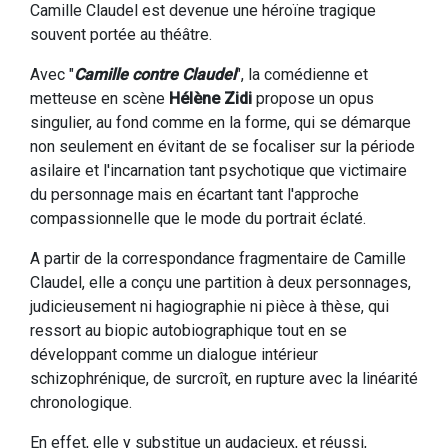
Camille Claudel est devenue une héroïne tragique
souvent portée au théâtre.
Avec "
Camille contre Claudel
", la comédienne et
metteuse en scène
Hélène Zidi
propose un opus
singulier, au fond comme en la forme, qui se démarque
non seulement en évitant de se focaliser sur la période
asilaire et l'incarnation tant psychotique que victimaire
du personnage mais en écartant tant l'approche
compassionnelle que le mode du portrait éclaté.
A partir de la correspondance fragmentaire de Camille
Claudel, elle a conçu une partition à deux personnages,
judicieusement ni hagiographie ni pièce à thèse, qui
ressort au biopic autobiographique tout en se
développant comme un dialogue intérieur
schizophrénique, de surcroît, en rupture avec la linéarité
chronologique.
En effet, elle y substitue un audacieux, et réussi,