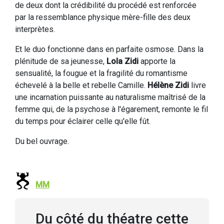
de deux dont la crédibilité du procédé est renforcée
par la ressemblance physique mère-fille des deux
interprètes.
Et le duo fonctionne dans en parfaite osmose. Dans la
plénitude de sa jeunesse,
Lola Zidi
apporte la
sensualité, la fougue et la fragilité du romantisme
échevelé à la belle et rebelle Camille.
Hélène Zidi
livre
une incarnation puissante au naturalisme maîtrisé de la
femme qui, de la psychose à l'égarement, remonte le fil
du temps pour éclairer celle qu'elle fût.
Du bel ouvrage.
MM
Du côté du théatre cette