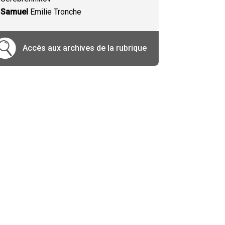
Samuel
Emilie Tronche
Accès aux archives de la rubrique