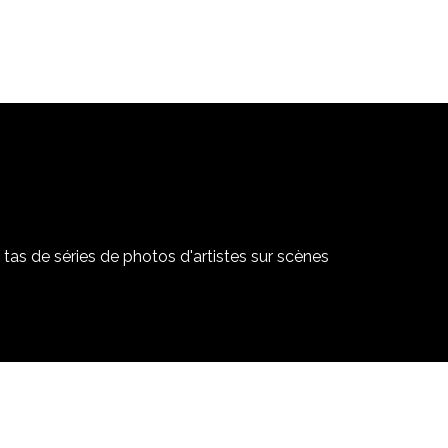
tas de séries de photos d'artistes sur scènes