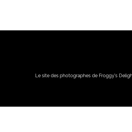
Le site des photographes de Froggy's Delight