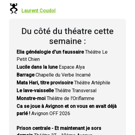
Laurent Coudol
Du côté du théatre cette
semaine :
Elia généalogie d'un faussaire
Théâtre Le
Petit Chien
Lucile dans la lune
Espace Alya
Barrage
Chapelle du Verbe Incarné
Mata Hari, titre provisoire
Théâtre Artéphile
Le lave-vaisselle
Théâtre Transversal
Monstre-moi
Théâtre de l'Oriflamme
Ca se joue à Avignon et on vous en avait déjà
parlé !
Avignon OFF 2026
Prison centrale - Et maintenant je sors