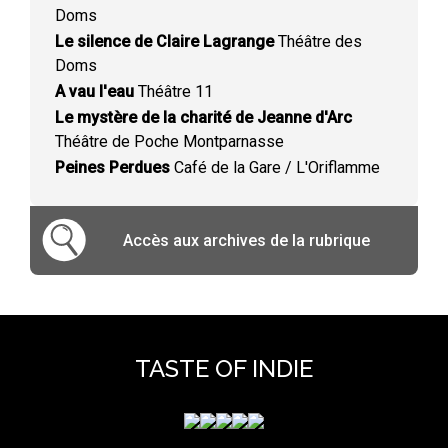
Doms
Le silence de Claire Lagrange
Théâtre des
Doms
A vau l'eau
Théâtre 11
Le mystère de la charité de Jeanne d'Arc
Théâtre de Poche Montparnasse
Peines Perdues
Café de la Gare / L'Oriflamme
Accès aux archives de la rubrique
TASTE OF INDIE