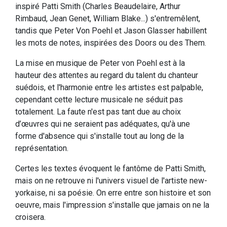
inspiré Patti Smith (Charles Beaudelaire, Arthur
Rimbaud, Jean Genet, William Blake...) s'entremêlent,
tandis que Peter Von Poehl et Jason Glasser habillent
les mots de notes, inspirées des Doors ou des Them.
La mise en musique de Peter von Poehl est à la
hauteur des attentes au regard du talent du chanteur
suédois, et l'harmonie entre les artistes est palpable,
cependant cette lecture musicale ne séduit pas
totalement. La faute n'est pas tant due au choix
d’œuvres qui ne seraient pas adéquates, qu'à une
forme d'absence qui s'installe tout au long de la
représentation.
Certes les textes évoquent le fantôme de Patti Smith,
mais on ne retrouve ni l'univers visuel de l'artiste new-
yorkaise, ni sa poésie. On erre entre son histoire et son
oeuvre, mais l'impression s'installe que jamais on ne la
croisera.