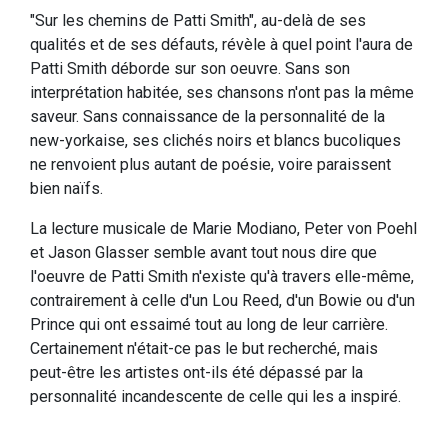
"Sur les chemins de Patti Smith", au-delà de ses
qualités et de ses défauts, révèle à quel point l'aura de
Patti Smith déborde sur son oeuvre. Sans son
interprétation habitée, ses chansons n'ont pas la même
saveur. Sans connaissance de la personnalité de la
new-yorkaise, ses clichés noirs et blancs bucoliques
ne renvoient plus autant de poésie, voire paraissent
bien naïfs.
La lecture musicale de Marie Modiano, Peter von Poehl
et Jason Glasser semble avant tout nous dire que
l'oeuvre de Patti Smith n'existe qu'à travers elle-même,
contrairement à celle d'un Lou Reed, d'un Bowie ou d'un
Prince qui ont essaimé tout au long de leur carrière.
Certainement n'était-ce pas le but recherché, mais
peut-être les artistes ont-ils été dépassé par la
personnalité incandescente de celle qui les a inspiré.