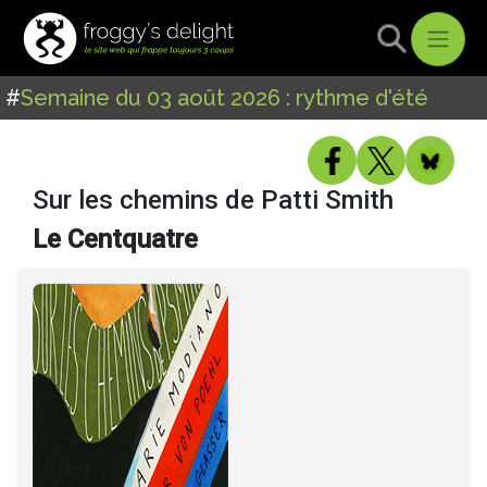
#
Semaine du 03 août 2026 : rythme d'été
Sur les chemins de Patti Smith
Le Centquatre