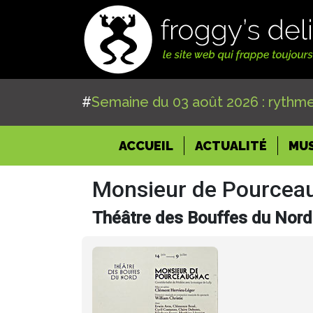
#
Semaine du 03 août 2026 : rythme
(CURRENT)
ACCUEIL
ACTUALITÉ
MU
Monsieur de Pourcea
Théâtre des Bouffes du Nord