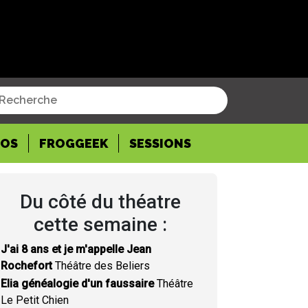
POS
FROGGEEK
SESSIONS
Du côté du théatre
cette semaine :
J'ai 8 ans et je m'appelle Jean
Rochefort
Théâtre des Beliers
Elia généalogie d'un faussaire
Théâtre
Le Petit Chien