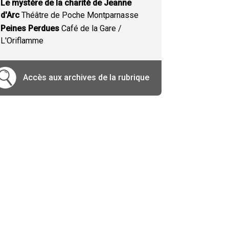
Le mystère de la charité de Jeanne
d'Arc
Théâtre de Poche Montparnasse
Peines Perdues
Café de la Gare /
L'Oriflamme
Accès aux archives de la rubrique