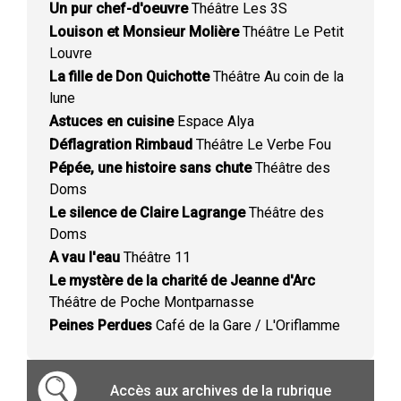
Un pur chef-d'oeuvre
Théâtre Les 3S
Louison et Monsieur Molière
Théâtre Le Petit
Louvre
La fille de Don Quichotte
Théâtre Au coin de la
lune
Astuces en cuisine
Espace Alya
Déflagration Rimbaud
Théâtre Le Verbe Fou
Pépée, une histoire sans chute
Théâtre des
Doms
Le silence de Claire Lagrange
Théâtre des
Doms
A vau l'eau
Théâtre 11
Le mystère de la charité de Jeanne d'Arc
Théâtre de Poche Montparnasse
Peines Perdues
Café de la Gare / L'Oriflamme
Accès aux archives de la rubrique