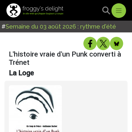
#
Semaine du 03 août 2026 : rythme d'été
L'histoire vraie d'un Punk converti à
Trénet
La Loge