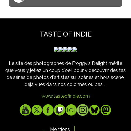
TASTE OF INDIE
Le site des photographes de Froggy's Delight mérite
que vous y jetiez un coup d'oeil pour y découvrir des tas
de séries de photos d'artistes sur scènes et hors scène,
déjà vues dans nos colonnes ou pas ...
www.tasteofindie.com
Mentions